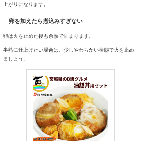
上がりになります。
卵を加えたら煮込みすぎない
卵は火を止めた後も余熱で固まります。
半熟に仕上げたい場合は、少しやわらかい状態で火を止め
ましょう。