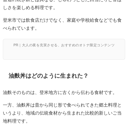
しさを楽しめる料理です。
登米市では飲食店だけでなく、家庭や学校給食などでも食
べられています。
PR｜大人の夜を充実させる、おすすめのオトナ限定コンテンツ
油麩丼はどのように生まれた？
油麩そのものは、登米地方に古くから伝わる食材です。
一方、油麩丼は昔から同じ形で食べられてきた郷土料理と
いうより、地域の伝統食材から生まれた比較的新しいご当
地料理です。