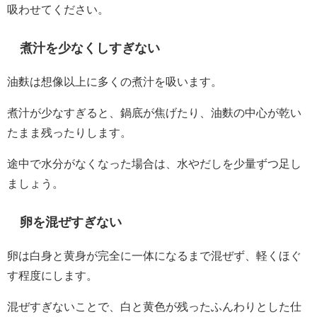
吸わせてください。
煮汁を少なくしすぎない
油麩は想像以上に多くの煮汁を吸います。
煮汁が少なすぎると、鍋底が焦げたり、油麩の中心が乾い
たまま残ったりします。
途中で水分がなくなった場合は、水やだしを少量ずつ足し
ましょう。
卵を混ぜすぎない
卵は白身と黄身が完全に一体になるまで混ぜず、軽くほぐ
す程度にします。
混ぜすぎないことで、白と黄色が残ったふんわりとした仕