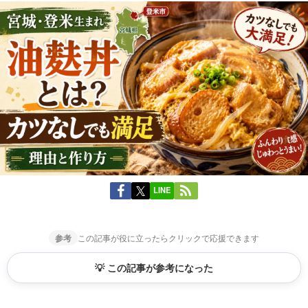
LINE
参考
この記事が役に立ったらクリックで応援できます
💡 この記事が参考になった