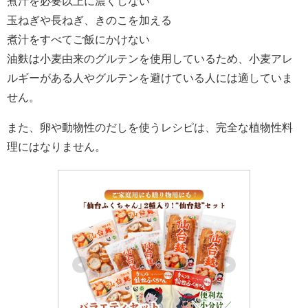
煮汁を必要以上に濃くしない
玉ねぎや長ねぎ、きのこを加える
煮汁をすべてご飯にかけない
油麩は小麦由来のグルテンを使用しているため、小麦アレ
ルギーがある人やグルテンを避けている人には適していま
せん。
また、卵や動物性のだしを使うレシピは、完全な植物性料
理にはなりません。