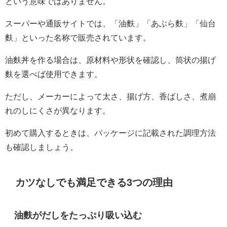
という意味ではありません。
スーパーや通販サイトでは、「油麩」「あぶら麩」「仙台
麩」といった名称で販売されています。
油麩丼を作る場合は、原材料や形状を確認し、筒状の揚げ
麩を選べば使用できます。
ただし、メーカーによって太さ、揚げ方、香ばしさ、煮崩
れのしにくさが異なります。
初めて購入するときは、パッケージに記載された調理方法
も確認しましょう。
カツなしでも満足できる3つの理由
油麩がだしをたっぷり吸い込む