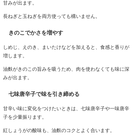
甘みが出ます。
長ねぎと玉ねぎを両方使っても構いません。
きのこでかさを増やす
しめじ、えのき、まいたけなどを加えると、食感と香りが
増します。
油麩がきのこの旨みを吸うため、肉を使わなくても味に深
みが出ます。
七味唐辛子で味を引き締める
甘辛い味に変化をつけたいときは、七味唐辛子や一味唐辛
子を少量振ります。
紅しょうがの酸味も、油麩のコクとよく合います。