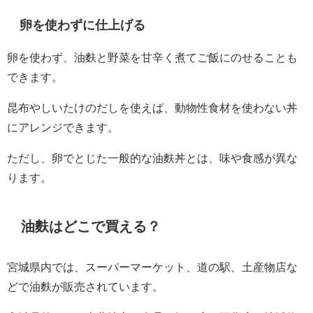
卵を使わずに仕上げる
卵を使わず、油麩と野菜を甘辛く煮てご飯にのせることも
できます。
昆布やしいたけのだしを使えば、動物性食材を使わない丼
にアレンジできます。
ただし、卵でとじた一般的な油麩丼とは、味や食感が異な
ります。
油麩はどこで買える？
宮城県内では、スーパーマーケット、道の駅、土産物店な
どで油麩が販売されています。