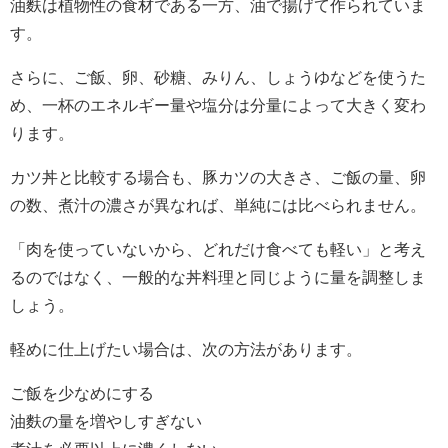
油麩は植物性の食材である一方、油で揚げて作られていま
す。
さらに、ご飯、卵、砂糖、みりん、しょうゆなどを使うた
め、一杯のエネルギー量や塩分は分量によって大きく変わ
ります。
カツ丼と比較する場合も、豚カツの大きさ、ご飯の量、卵
の数、煮汁の濃さが異なれば、単純には比べられません。
「肉を使っていないから、どれだけ食べても軽い」と考え
るのではなく、一般的な丼料理と同じように量を調整しま
しょう。
軽めに仕上げたい場合は、次の方法があります。
ご飯を少なめにする
油麩の量を増やしすぎない