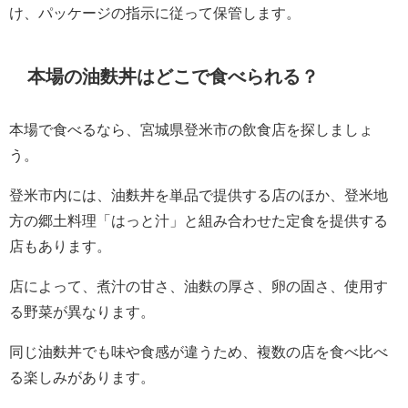
け、パッケージの指示に従って保管します。
本場の油麩丼はどこで食べられる？
本場で食べるなら、宮城県登米市の飲食店を探しましょ
う。
登米市内には、油麩丼を単品で提供する店のほか、登米地
方の郷土料理「はっと汁」と組み合わせた定食を提供する
店もあります。
店によって、煮汁の甘さ、油麩の厚さ、卵の固さ、使用す
る野菜が異なります。
同じ油麩丼でも味や食感が違うため、複数の店を食べ比べ
る楽しみがあります。