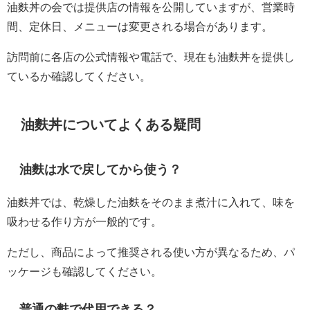
油麩丼の会では提供店の情報を公開していますが、営業時
間、定休日、メニューは変更される場合があります。
訪問前に各店の公式情報や電話で、現在も油麩丼を提供し
ているか確認してください。
油麩丼についてよくある疑問
油麩は水で戻してから使う？
油麩丼では、乾燥した油麩をそのまま煮汁に入れて、味を
吸わせる作り方が一般的です。
ただし、商品によって推奨される使い方が異なるため、パ
ッケージも確認してください。
普通の麩で代用できる？