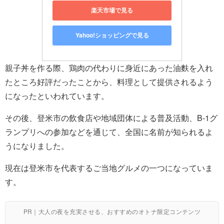
楽天市場で見る
Yahoo!ショッピングで見る
親子丼を作る際、鶏肉の代わりに身近にあった油麩を入れ
たところ好評だったことから、料理として提供されるよう
になったといわれています。
その後、登米市の飲食店や地域団体による普及活動、B-1グ
ランプリへの参加などを通じて、全国に名前が知られるよ
うになりました。
現在は登米市を代表するご当地グルメの一つになっていま
す。
PR｜大人の夜を充実させる、おすすめのオトナ限定コンテンツ