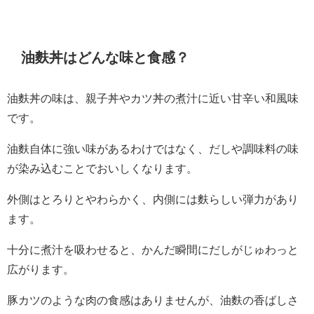
油麩丼はどんな味と食感？
油麩丼の味は、親子丼やカツ丼の煮汁に近い甘辛い和風味
です。
油麩自体に強い味があるわけではなく、だしや調味料の味
が染み込むことでおいしくなります。
外側はとろりとやわらかく、内側には麩らしい弾力があり
ます。
十分に煮汁を吸わせると、かんだ瞬間にだしがじゅわっと
広がります。
豚カツのような肉の食感はありませんが、油麩の香ばしさ