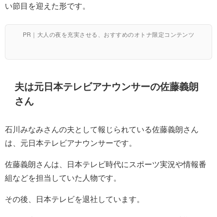
い節目を迎えた形です。
PR｜大人の夜を充実させる、おすすめのオトナ限定コンテンツ
夫は元日本テレビアナウンサーの佐藤義朗
さん
石川みなみさんの夫として報じられている佐藤義朗さん
は、元日本テレビアナウンサーです。
佐藤義朗さんは、日本テレビ時代にスポーツ実況や情報番
組などを担当していた人物です。
その後、日本テレビを退社しています。