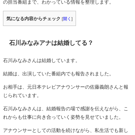
の担当番組まで、わかっている情報を整理します。
気になる内容からチェック
[
開く
]
石川みなみアナは結婚してる？
石川みなみさんは結婚しています。
結婚は、出演していた番組内でも報告されました。
お相手は、元日本テレビアナウンサーの佐藤義朗さんと報
じられています。
石川みなみさんは、結婚報告の場で感謝を伝えながら、こ
れからも仕事に向き合っていく姿勢を見せていました。
アナウンサーとしての活動を続けながら、私生活でも新し