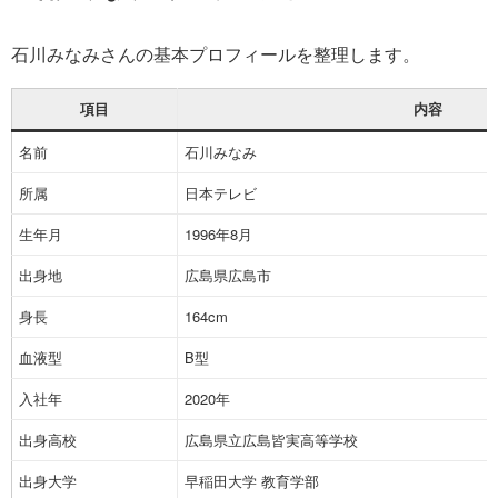
石川みなみさんの基本プロフィールを整理します。
項目
内容
名前
石川みなみ
所属
日本テレビ
生年月
1996年8月
出身地
広島県広島市
身長
164cm
血液型
B型
入社年
2020年
出身高校
広島県立広島皆実高等学校
出身大学
早稲田大学 教育学部