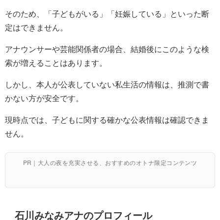
そのため、「子どもがいる」「妊娠している」といった断
定はできません。
アナウンサーや芸能関係者の場合、結婚後にこのような検
索が増えることはあります。
しかし、本人が公表していない私生活の情報は、推測で書
かない方が安全です。
現時点では、子どもに関する確かな公表情報は確認できま
せん。
PR｜大人の夜を充実させる、おすすめのオトナ限定コンテンツ
石川みなみアナのプロフィール