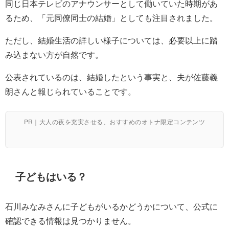
同じ日本テレビのアナウンサーとして働いていた時期があ
るため、「元同僚同士の結婚」としても注目されました。
ただし、結婚生活の詳しい様子については、必要以上に踏
み込まない方が自然です。
公表されているのは、結婚したという事実と、夫が佐藤義
朗さんと報じられていることです。
PR｜大人の夜を充実させる、おすすめのオトナ限定コンテンツ
子どもはいる？
石川みなみさんに子どもがいるかどうかについて、公式に
確認できる情報は見つかりません。