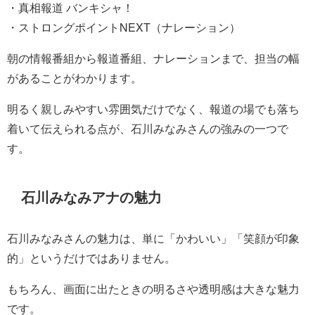
・真相報道 バンキシャ！
・ストロングポイントNEXT（ナレーション）
朝の情報番組から報道番組、ナレーションまで、担当の幅
があることがわかります。
明るく親しみやすい雰囲気だけでなく、報道の場でも落ち
着いて伝えられる点が、石川みなみさんの強みの一つで
す。
石川みなみアナの魅力
石川みなみさんの魅力は、単に「かわいい」「笑顔が印象
的」というだけではありません。
もちろん、画面に出たときの明るさや透明感は大きな魅力
です。