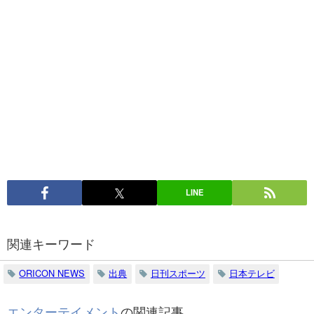
LINE
関連キーワード
ORICON NEWS
出典
日刊スポーツ
日本テレビ
エンターテイメント
の関連記事