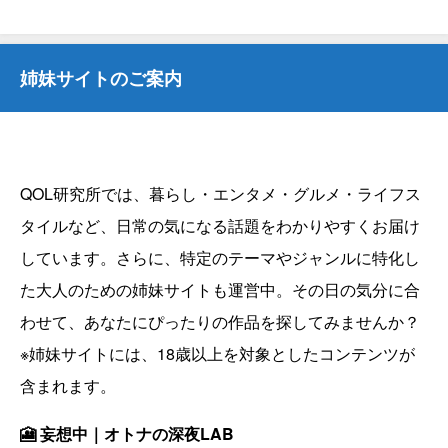
姉妹サイトのご案内
QOL研究所では、暮らし・エンタメ・グルメ・ライフス
タイルなど、日常の気になる話題をわかりやすくお届け
しています。さらに、特定のテーマやジャンルに特化し
た大人のための姉妹サイトも運営中。その日の気分に合
わせて、あなたにぴったりの作品を探してみませんか？
※姉妹サイトには、18歳以上を対象としたコンテンツが
含まれます。
🎦 妄想中｜オトナの深夜LAB