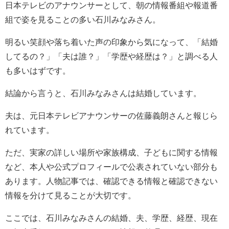
日本テレビのアナウンサーとして、朝の情報番組や報道番
組で姿を見ることの多い石川みなみさん。
明るい笑顔や落ち着いた声の印象から気になって、「結婚
してるの？」「夫は誰？」「学歴や経歴は？」と調べる人
も多いはずです。
結論から言うと、石川みなみさんは結婚しています。
夫は、元日本テレビアナウンサーの佐藤義朗さんと報じら
れています。
ただ、実家の詳しい場所や家族構成、子どもに関する情報
など、本人や公式プロフィールで公表されていない部分も
あります。人物記事では、確認できる情報と確認できない
情報を分けて見ることが大切です。
ここでは、石川みなみさんの結婚、夫、学歴、経歴、現在