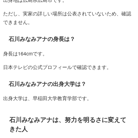
ただし、実家の詳しい場所は公表されていないため、確認
できません。
石川みなみアナの身長は？
身長は164cmです。
日本テレビの公式プロフィールで確認できます。
石川みなみアナの出身大学は？
出身大学は、早稲田大学教育学部です。
石川みなみアナは、努力を明るさに変えて
きた人