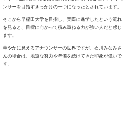
ンサーを目指すきっかけの一つになったとされています。
そこから早稲田大学を目指し、実際に進学したという流れ
を見ると、目標に向かって積み重ねる力が強い人だと感じ
ます。
華やかに見えるアナウンサーの世界ですが、石川みなみさ
んの場合は、地道な努力や準備を続けてきた印象が強いで
す。