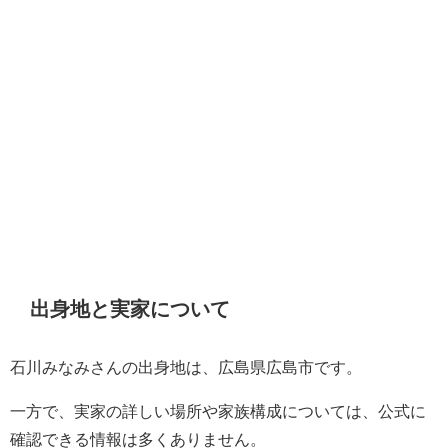
出身地と実家について
石川みなみさんの出身地は、広島県広島市です。
一方で、実家の詳しい場所や家族構成については、公式に
確認できる情報は多くありません。