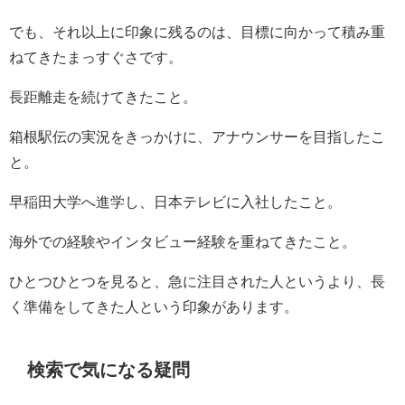
でも、それ以上に印象に残るのは、目標に向かって積み重
ねてきたまっすぐさです。
長距離走を続けてきたこと。
箱根駅伝の実況をきっかけに、アナウンサーを目指したこ
と。
早稲田大学へ進学し、日本テレビに入社したこと。
海外での経験やインタビュー経験を重ねてきたこと。
ひとつひとつを見ると、急に注目された人というより、長
く準備をしてきた人という印象があります。
検索で気になる疑問