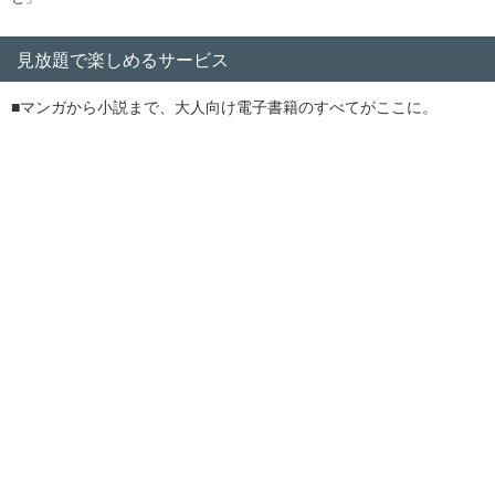
見放題で楽しめるサービス
■マンガから小説まで、大人向け電子書籍のすべてがここに。