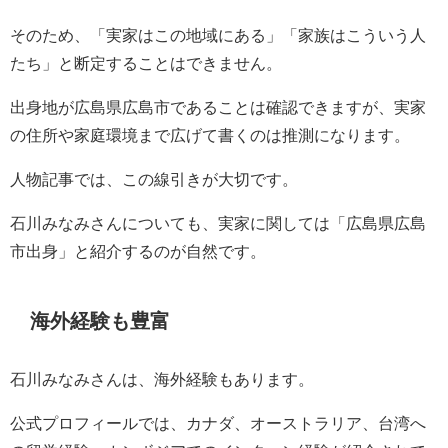
そのため、「実家はこの地域にある」「家族はこういう人
たち」と断定することはできません。
出身地が広島県広島市であることは確認できますが、実家
の住所や家庭環境まで広げて書くのは推測になります。
人物記事では、この線引きが大切です。
石川みなみさんについても、実家に関しては「広島県広島
市出身」と紹介するのが自然です。
海外経験も豊富
石川みなみさんは、海外経験もあります。
公式プロフィールでは、カナダ、オーストラリア、台湾へ