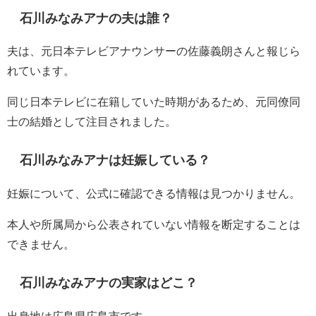
石川みなみアナの夫は誰？
夫は、元日本テレビアナウンサーの佐藤義朗さんと報じら
れています。
同じ日本テレビに在籍していた時期があるため、元同僚同
士の結婚として注目されました。
石川みなみアナは妊娠している？
妊娠について、公式に確認できる情報は見つかりません。
本人や所属局から公表されていない情報を断定することは
できません。
石川みなみアナの実家はどこ？
出身地は広島県広島市です。