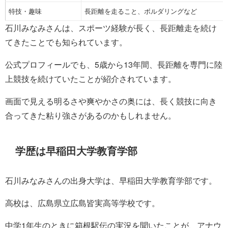
特技・趣味
長距離を走ること、ボルダリングなど
石川みなみさんは、スポーツ経験が長く、長距離走を続け
てきたことでも知られています。
公式プロフィールでも、5歳から13年間、長距離を専門に陸
上競技を続けていたことが紹介されています。
画面で見える明るさや爽やかさの奥には、長く競技に向き
合ってきた粘り強さがあるのかもしれません。
学歴は早稲田大学教育学部
石川みなみさんの出身大学は、早稲田大学教育学部です。
高校は、広島県立広島皆実高等学校です。
中学1年生のときに箱根駅伝の実況を聞いたことが、アナウ