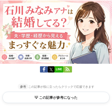
LINE
参考
この記事が役に立ったらクリックで応援できます
💡 この記事が参考になった