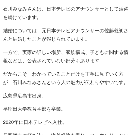
石川みなみさんは、日本テレビのアナウンサーとして活躍
を続けています。
結婚については、元日本テレビアナウンサーの佐藤義朗さ
んと結婚したことが報じられています。
一方で、実家の詳しい場所、家族構成、子どもに関する情
報などは、公表されていない部分もあります。
だからこそ、わかっていることだけを丁寧に見ていく方
が、石川みなみさんという人の魅力が伝わりやすいです。
広島県広島市出身。
早稲田大学教育学部を卒業。
2020年に日本テレビへ入社。