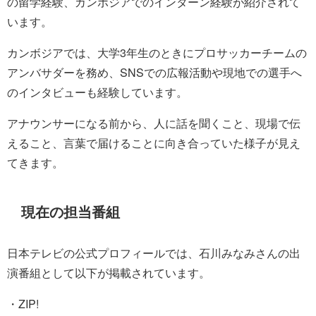
の留学経験、カンボジアでのインターン経験が紹介されて
います。
カンボジアでは、大学3年生のときにプロサッカーチームの
アンバサダーを務め、SNSでの広報活動や現地での選手へ
のインタビューも経験しています。
アナウンサーになる前から、人に話を聞くこと、現場で伝
えること、言葉で届けることに向き合っていた様子が見え
てきます。
現在の担当番組
日本テレビの公式プロフィールでは、石川みなみさんの出
演番組として以下が掲載されています。
・ZIP!