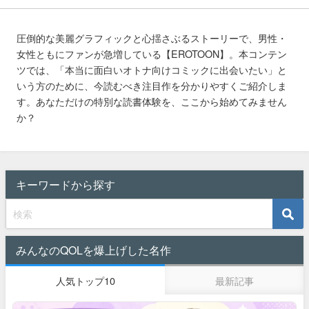
圧倒的な美麗グラフィックと心揺さぶるストーリーで、男性・
女性ともにファンが急増している【EROTOON】。本コンテン
ツでは、「本当に面白いオトナ向けコミックに出会いたい」と
いう方のために、今読むべき注目作を分かりやすくご紹介しま
す。あなただけの特別な読書体験を、ここから始めてみません
か？
キーワードから探す
みんなのQOLを爆上げした名作
人気トップ10
最新記事