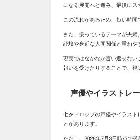
になる展開へと進み、最後にス
この流れがあるため、短い時間
また、扱っているテーマが夫婦
経験や身近な人間関係と重ねや
現実ではなかなか言い返せない
報いを受けたりすることで、視
声優やイラストレー
七夕ドロップの声優やイラスト
とがあります。
ただし、2026年7月3日時点