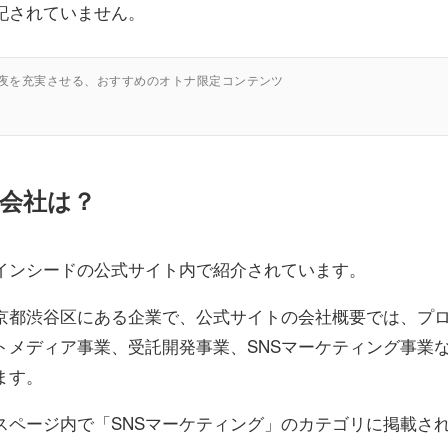
記されていません。
の夜を充実させる、おすすめのオトナ限定コンテンツ
会社は？
インシードの公式サイト内で紹介されています。
京都渋谷区にある企業で、公式サイトの会社概要では、プ
トメディア事業、受託開発事業、SNSマーケティング事業
ます。
スページ内で「SNSマーケティング」のカテゴリに掲載さ