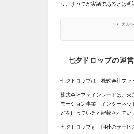
り、すべてが実話であるとは明
PR｜大人
七夕ドロップの運営
七夕ドロップは、株式会社ファ
株式会社ファインシードは、東
モーション事業、インターネッ
どを行っていると記載されてい
七夕ドロップも、同社のサービ