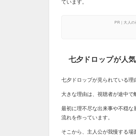
ています。
PR｜大人
七夕ドロップが人気
七夕ドロップが見られている理
大きな理由は、視聴者が途中で
最初に理不尽な出来事や不穏な
流れを作っています。
そこから、主人公が我慢する場