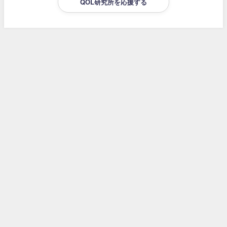
QOL研究所を応援する