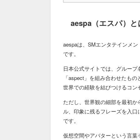
aespa（エスパ）と
aespaは、SMエンタテイン
です。
日本公式サイトでは、グループ名を「A
「aspect」を組み合わせた
世界での経験を結びつけるコンセ
ただし、世界観の細部を最初か
ル、印象に残るフレーズを入口
です。
仮想空間やアバターという言葉