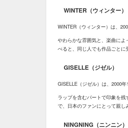
WINTER（ウィンター）
WINTER（ウィンター）は、20
やわらかな雰囲気と、楽曲によ
べると、同じ人でも作品ごとに
GISELLE（ジゼル）
GISELLE（ジゼル）は、2000
ラップを含むパートで印象を残す
で、日本のファンにとって親し
NINGNING（ニンニン）