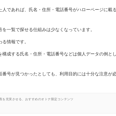
た人であれば、氏名・住所・電話番号がハローページに載
号を一覧で探せる仕組みは少なくなっています。
わる情報です。
を構成する氏名・住所・電話番号などは個人データの例と
話番号が見つかったとしても、利用目的には十分な注意が
の夜を充実させる、おすすめのオトナ限定コンテンツ