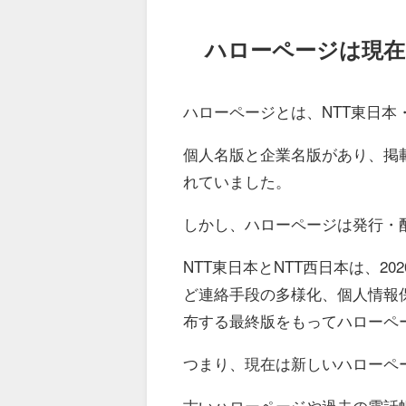
ハローページは現
ハローページとは、NTT東日本
個人名版と企業名版があり、掲
れていました。
しかし、ハローページは発行・
NTT東日本とNTT西日本は、2
ど連絡手段の多様化、個人情報保
布する最終版をもってハローペ
つまり、現在は新しいハローペ
古いハローページや過去の電話