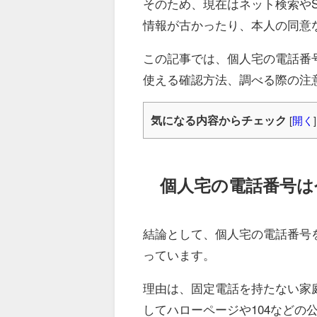
そのため、現在はネット検索や
情報が古かったり、本人の同意
この記事では、個人宅の電話番
使える確認方法、調べる際の注
気になる内容からチェック
[
開く
]
個人宅の電話番号は
結論として、個人宅の電話番号
っています。
理由は、固定電話を持たない家
してハローページや104などの