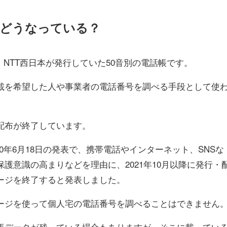
在どうなっている？
・NTT西日本が発行していた50音別の電話帳です。
載を希望した人や事業者の電話番号を調べる手段として使
配布が終了しています。
020年6月18日の発表で、携帯電話やインターネット、SNSな
護意識の高まりなどを理由に、2021年10月以降に発行・
ージを終了すると発表しました。
ージを使って個人宅の電話番号を調べることはできません
帳データが残っている場合もありますが、そこに載ってい