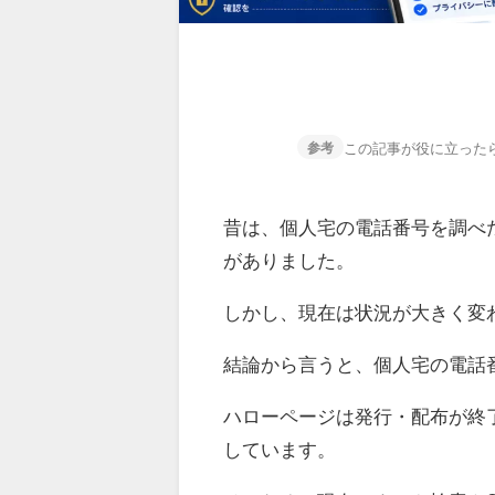
この記事が役に立った
参考
昔は、個人宅の電話番号を調べ
がありました。
しかし、現在は状況が大きく変
結論から言うと、個人宅の電話
ハローページは発行・配布が終
しています。