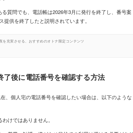
ある質問でも、電話帳は2026年3月に発行を終了し、番号案
サービス提供を終了したと説明されています。
の夜を充実させる、おすすめのオトナ限定コンテンツ
4終了後に電話番号を確認する方法
た現在、個人宅の電話番号を確認したい場合は、以下のような
るわけではありません。