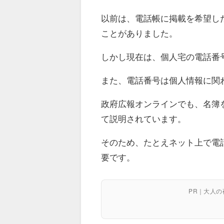
以前は、電話帳に掲載を希望し
ことがありました。
しかし現在は、個人宅の電話番
また、電話番号は個人情報に関
政府広報オンラインでも、名簿
て説明されています。
そのため、たとえネット上で電
要です。
PR｜大人