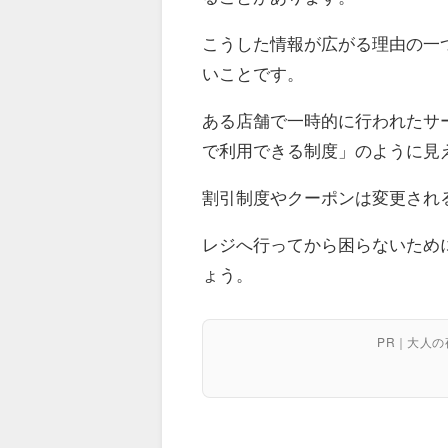
こうした情報が広がる理由の一
いことです。
ある店舗で一時的に行われたサ
で利用できる制度」のように見
割引制度やクーポンは変更され
レジへ行ってから困らないため
ょう。
PR｜大人