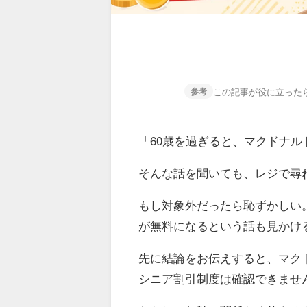
この記事が役に立った
参考
「60歳を過ぎると、マクドナル
そんな話を聞いても、レジで尋
もし対象外だったら恥ずかしい
が無料になるという話も見かけ
先に結論をお伝えすると、マク
シニア割引制度は確認できませ