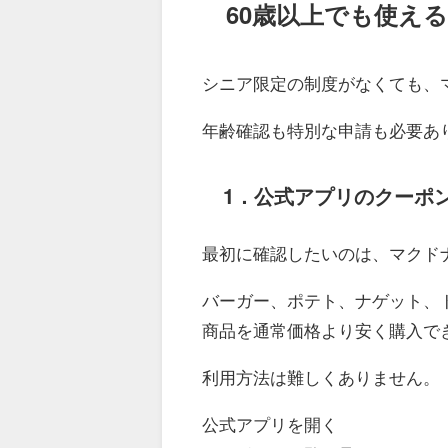
60歳以上でも使え
シニア限定の制度がなくても、
年齢確認も特別な申請も必要あ
1．公式アプリのクーポ
最初に確認したいのは、マクド
バーガー、ポテト、ナゲット、
商品を通常価格より安く購入で
利用方法は難しくありません。
公式アプリを開く