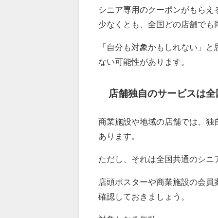
シニア専用のクーポンがもらえ
少なくとも、全国どの店舗でも
「自分も対象かもしれない」と
ない可能性があります。
店舗独自のサービスは全
商業施設や地域の店舗では、独
あります。
ただし、それは全国共通のシニ
店頭ポスターや商業施設の会員
確認しておきましょう。