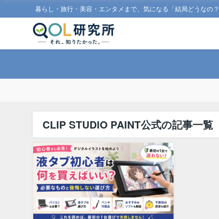
暮らし・旅行・美容・エンタメまで、気になる「結局どうなの
CLIP STUDIO PAINT公式の記事一覧