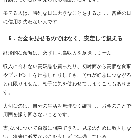
モテる人は、特別な日に大きなことをするより、普通の日
に信用を失わない人です。
5．お金を見せるのではなく、安定して扱える
経済的な余裕は、必ずしも高収入を意味しません。
収入に合わない高級品を買ったり、初対面から高価な食事
やプレゼントを用意したりしても、それが好意につながる
とは限りません。相手に気を使わせてしまうこともありま
す。
大切なのは、自分の生活を無理なく維持し、お金のことで
周囲を振り回さないことです。
支払いについて自然に相談できる。見栄のために散財しな
い。将来に必要なお金を少しずつ準備している。