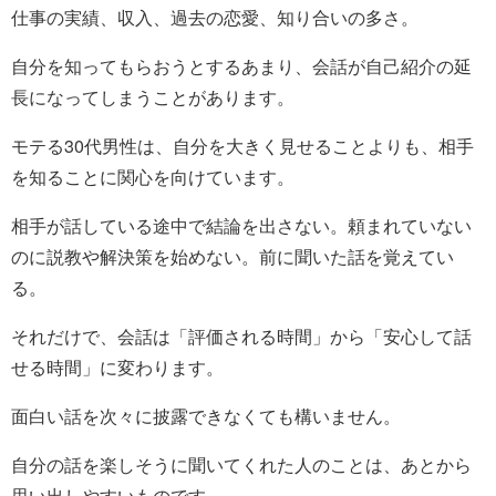
仕事の実績、収入、過去の恋愛、知り合いの多さ。
自分を知ってもらおうとするあまり、会話が自己紹介の延
長になってしまうことがあります。
モテる30代男性は、自分を大きく見せることよりも、相手
を知ることに関心を向けています。
相手が話している途中で結論を出さない。頼まれていない
のに説教や解決策を始めない。前に聞いた話を覚えてい
る。
それだけで、会話は「評価される時間」から「安心して話
せる時間」に変わります。
面白い話を次々に披露できなくても構いません。
自分の話を楽しそうに聞いてくれた人のことは、あとから
思い出しやすいものです。