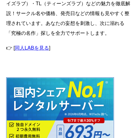
イズラブ）・TL（ティーンズラブ）などの魅力を徹底解
説！サークル名や価格、発売日などの情報も見やすく整
理されています。あなたの妄想を刺激し、次に溺れる
「究極の名作」探しを全力でサポートします。
👉 [
同人LABを見る
]