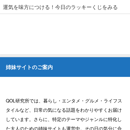
運気を味方につける！今日のラッキーくじをみる
姉妹サイトのご案内
QOL研究所では、暮らし・エンタメ・グルメ・ライフス
タイルなど、日常の気になる話題をわかりやすくお届け
しています。さらに、特定のテーマやジャンルに特化し
た大人のための姉妹サイトも運営中。その日の気分に合