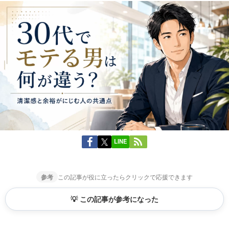
LINE
参考
この記事が役に立ったらクリックで応援できます
💡 この記事が参考になった