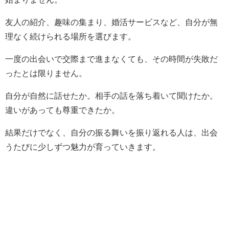
友人の紹介、趣味の集まり、婚活サービスなど、自分が無
理なく続けられる場所を選びます。
一度の出会いで交際まで進まなくても、その時間が失敗だ
ったとは限りません。
自分が自然に話せたか。相手の話を落ち着いて聞けたか。
違いがあっても尊重できたか。
結果だけでなく、自分の振る舞いを振り返れる人は、出会
うたびに少しずつ魅力が育っていきます。