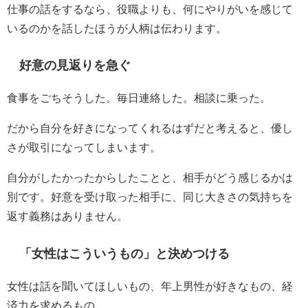
仕事の話をするなら、役職よりも、何にやりがいを感じて
いるのかを話したほうが人柄は伝わります。
好意の見返りを急ぐ
食事をごちそうした。毎日連絡した。相談に乗った。
だから自分を好きになってくれるはずだと考えると、優し
さが取引になってしまいます。
自分がしたかったからしたことと、相手がどう感じるかは
別です。好意を受け取った相手に、同じ大きさの気持ちを
返す義務はありません。
「女性はこういうもの」と決めつける
女性は話を聞いてほしいもの、年上男性が好きなもの、経
済力を求めるもの。