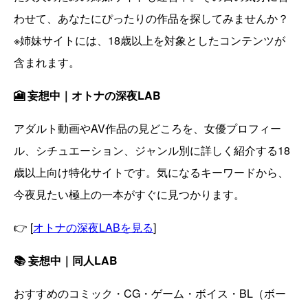
わせて、あなたにぴったりの作品を探してみませんか？
※姉妹サイトには、18歳以上を対象としたコンテンツが
含まれます。
🎦 妄想中｜オトナの深夜LAB
アダルト動画やAV作品の見どころを、女優プロフィー
ル、シチュエーション、ジャンル別に詳しく紹介する18
歳以上向け特化サイトです。気になるキーワードから、
今夜見たい極上の一本がすぐに見つかります。
👉 [
オトナの深夜LABを見る
]
📚 妄想中｜同人LAB
おすすめのコミック・CG・ゲーム・ボイス・BL（ボー