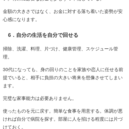
金額の大きさではなく、お金に対する落ち着いた姿勢が安
心感になります。
6．自分の生活を自分で回せる
掃除、洗濯、料理、片づけ、健康管理、スケジュール管
理。
30代になっても、身の回りのことを家族や恋人に任せる前
提でいると、相手に負担の大きい将来を想像させてしまい
ます。
完璧な家事能力は必要ありません。
使ったものを元に戻す。簡単な食事を用意する。体調が悪
ければ自分で病院を探す。部屋に人を招ける程度には片づ
けておく。