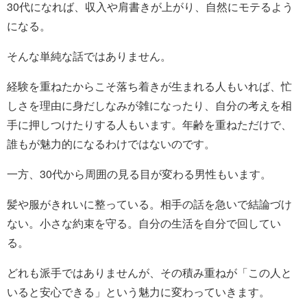
30代になれば、収入や肩書きが上がり、自然にモテるよう
になる。
そんな単純な話ではありません。
経験を重ねたからこそ落ち着きが生まれる人もいれば、忙
しさを理由に身だしなみが雑になったり、自分の考えを相
手に押しつけたりする人もいます。年齢を重ねただけで、
誰もが魅力的になるわけではないのです。
一方、30代から周囲の見る目が変わる男性もいます。
髪や服がきれいに整っている。相手の話を急いで結論づけ
ない。小さな約束を守る。自分の生活を自分で回してい
る。
どれも派手ではありませんが、その積み重ねが「この人と
いると安心できる」という魅力に変わっていきます。