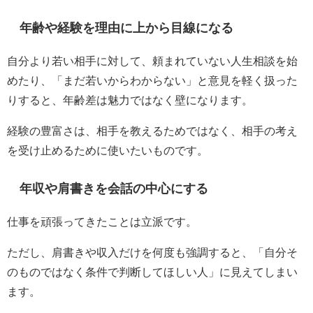
年齢や経験を理由に上から目線になる
自分より若い相手に対して、頼まれていない人生相談を始
めたり、「まだ若いからわからない」と意見を軽く扱った
りすると、年齢差は魅力ではなく壁になります。
経験の豊富さは、相手を教えるためではなく、相手の考え
を受け止めるために使いたいものです。
年収や肩書きを会話の中心にする
仕事を頑張ってきたことは立派です。
ただし、肩書きや収入だけを何度も強調すると、「自分そ
のものではなく条件で判断してほしい人」に見えてしまい
ます。