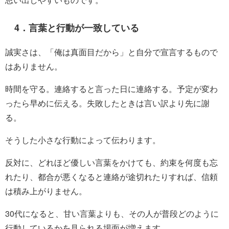
4．言葉と行動が一致している
誠実さは、「俺は真面目だから」と自分で宣言するもので
はありません。
時間を守る。連絡すると言った日に連絡する。予定が変わ
ったら早めに伝える。失敗したときは言い訳より先に謝
る。
そうした小さな行動によって伝わります。
反対に、どれほど優しい言葉をかけても、約束を何度も忘
れたり、都合が悪くなると連絡が途切れたりすれば、信頼
は積み上がりません。
30代になると、甘い言葉よりも、その人が普段どのように
行動しているかを見られる場面が増えます。