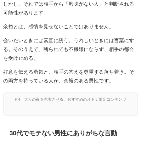
しかし、それでは相手から「興味がない人」と判断される
可能性があります。
余裕とは、感情を見せないことではありません。
会いたいときには素直に誘う。うれしいときには言葉にす
る。そのうえで、断られても不機嫌にならず、相手の都合
を受け止める。
好意を伝える勇気と、相手の答えを尊重する落ち着き。そ
の両方を持っている人が、余裕のある男性です。
PR｜大人の夜を充実させる、おすすめのオトナ限定コンテンツ
30代でモテない男性にありがちな言動