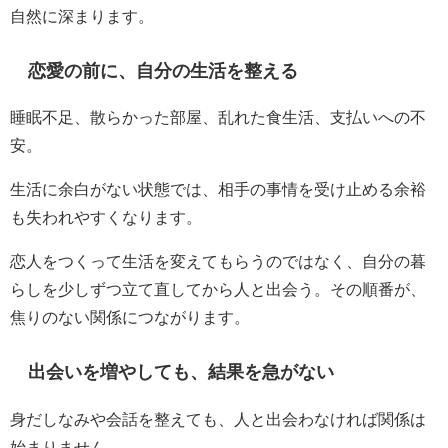
自然に深まります。
恋愛の前に、自分の生活を整える
睡眠不足、散らかった部屋、乱れた食生活、支払いへの不
安。
生活に余白がない状態では、相手の事情を受け止める余裕
も失われやすくなります。
恋人をつくって生活を変えてもらうのではなく、自分の暮
らしを少しずつ立て直してから人と出会う。その順番が、
焦りのない関係につながります。
出会いを増やしても、結果を急がない
身だしなみや会話を整えても、人と出会わなければ関係は
始まりません。