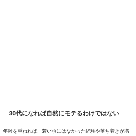
30代になれば自然にモテるわけではない
年齢を重ねれば、若い頃にはなかった経験や落ち着きが増