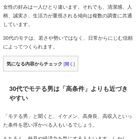
女性の好みは一人ひとり違います。それでも、清潔感、人
柄、誠実さ、生活力が重視される傾向は複数の調査に共通
しています。
30代のモテは、若さや勢いではなく、日常からにじむ信頼
によってつくられます。
気になる内容からチェック
[
開く
]
30代でモテる男は「高条件」よりも近づき
やすい
「モテる男」と聞くと、イケメン、高身長、高収入といっ
た条件を思い浮かべる人もいるでしょう。
もちろん、外見や経済力を気にする人もいます。しかし、