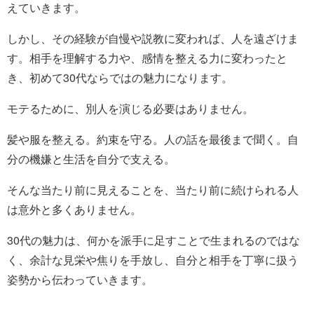
えていきます。
しかし、その経験が自慢や説教に変われば、人を遠ざけま
す。相手を理解する力や、感情を整える力に変わったと
き、初めて30代ならではの魅力になります。
モテるために、別人を演じる必要はありません。
髪や服を整える。約束を守る。人の話を最後まで聞く。自
分の機嫌と生活を自分で支える。
そんな当たり前に見えることを、当たり前に続けられる人
は意外と多くありません。
30代の魅力は、何かを派手に足すことで生まれるのではな
く、余計な見栄や焦りを手放し、自分と相手を丁寧に扱う
姿勢から伝わっていきます。