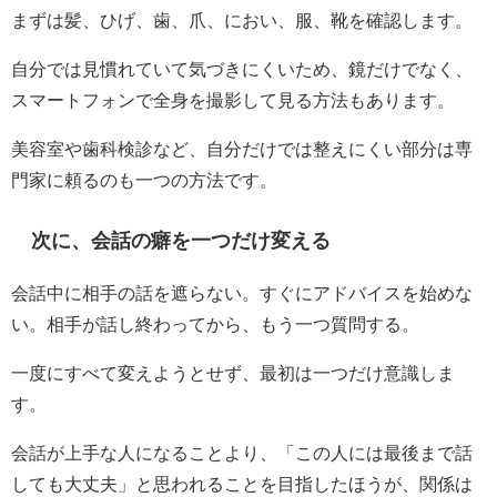
まずは髪、ひげ、歯、爪、におい、服、靴を確認します。
自分では見慣れていて気づきにくいため、鏡だけでなく、
スマートフォンで全身を撮影して見る方法もあります。
美容室や歯科検診など、自分だけでは整えにくい部分は専
門家に頼るのも一つの方法です。
次に、会話の癖を一つだけ変える
会話中に相手の話を遮らない。すぐにアドバイスを始めな
い。相手が話し終わってから、もう一つ質問する。
一度にすべて変えようとせず、最初は一つだけ意識しま
す。
会話が上手な人になることより、「この人には最後まで話
しても大丈夫」と思われることを目指したほうが、関係は