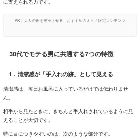
に支えられる力です。
PR｜大人の夜を充実させる、おすすめのオトナ限定コンテンツ
30代でモテる男に共通する7つの特徴
1．清潔感が「手入れの跡」として見える
清潔感は、毎日お風呂に入っているだけでは伝わりませ
ん。
相手から見たときに、きちんと手入れされているように見
えることが大切です。
特に目につきやすいのは、次のような部分です。