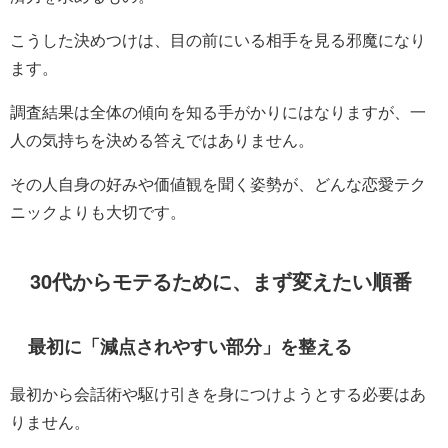
こうした決めつけは、目の前にいる相手を見る邪魔になり
ます。
調査結果は全体の傾向を知る手がかりにはなりますが、一
人の気持ちを決める答えではありません。
その人自身の好みや価値観を聞く姿勢が、どんな恋愛テク
ニックよりも大切です。
30代からモテるために、まず変えたい順番
最初に「減点されやすい部分」を整える
最初から会話術や駆け引きを身につけようとする必要はあ
りません。