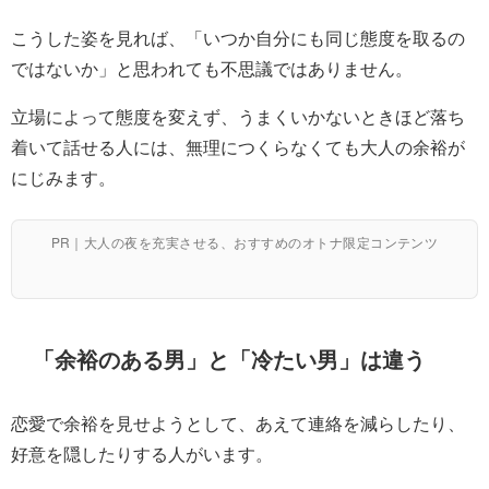
こうした姿を見れば、「いつか自分にも同じ態度を取るの
ではないか」と思われても不思議ではありません。
立場によって態度を変えず、うまくいかないときほど落ち
着いて話せる人には、無理につくらなくても大人の余裕が
にじみます。
PR｜大人の夜を充実させる、おすすめのオトナ限定コンテンツ
「余裕のある男」と「冷たい男」は違う
恋愛で余裕を見せようとして、あえて連絡を減らしたり、
好意を隠したりする人がいます。