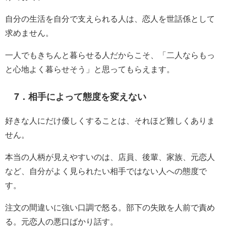
自分の生活を自分で支えられる人は、恋人を世話係として
求めません。
一人でもきちんと暮らせる人だからこそ、「二人ならもっ
と心地よく暮らせそう」と思ってもらえます。
7．相手によって態度を変えない
好きな人にだけ優しくすることは、それほど難しくありま
せん。
本当の人柄が見えやすいのは、店員、後輩、家族、元恋人
など、自分がよく見られたい相手ではない人への態度で
す。
注文の間違いに強い口調で怒る。部下の失敗を人前で責め
る。元恋人の悪口ばかり話す。