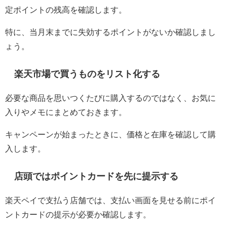
定ポイントの残高を確認します。
特に、当月末までに失効するポイントがないか確認しまし
ょう。
楽天市場で買うものをリスト化する
必要な商品を思いつくたびに購入するのではなく、お気に
入りやメモにまとめておきます。
キャンペーンが始まったときに、価格と在庫を確認して購
入します。
店頭ではポイントカードを先に提示する
楽天ペイで支払う店舗では、支払い画面を見せる前にポイ
ントカードの提示が必要か確認します。