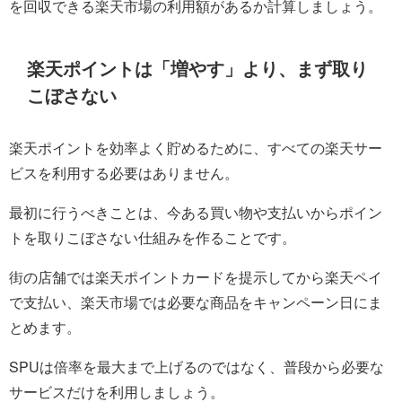
を回収できる楽天市場の利用額があるか計算しましょう。
楽天ポイントは「増やす」より、まず取り
こぼさない
楽天ポイントを効率よく貯めるために、すべての楽天サー
ビスを利用する必要はありません。
最初に行うべきことは、今ある買い物や支払いからポイン
トを取りこぼさない仕組みを作ることです。
街の店舗では楽天ポイントカードを提示してから楽天ペイ
で支払い、楽天市場では必要な商品をキャンペーン日にま
とめます。
SPUは倍率を最大まで上げるのではなく、普段から必要な
サービスだけを利用しましょう。