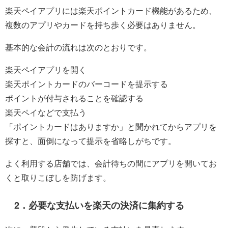
楽天ペイアプリには楽天ポイントカード機能があるため、
複数のアプリやカードを持ち歩く必要はありません。
基本的な会計の流れは次のとおりです。
楽天ペイアプリを開く
楽天ポイントカードのバーコードを提示する
ポイントが付与されることを確認する
楽天ペイなどで支払う
「ポイントカードはありますか」と聞かれてからアプリを
探すと、面倒になって提示を省略しがちです。
よく利用する店舗では、会計待ちの間にアプリを開いてお
くと取りこぼしを防げます。
2．必要な支払いを楽天の決済に集約する