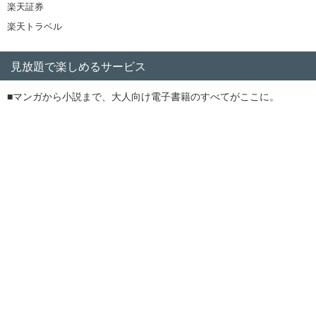
楽天証券
楽天トラベル
見放題で楽しめるサービス
■マンガから小説まで、大人向け電子書籍のすべてがここに。