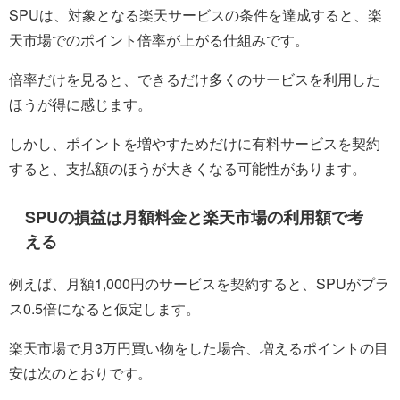
SPUは、対象となる楽天サービスの条件を達成すると、楽
天市場でのポイント倍率が上がる仕組みです。
倍率だけを見ると、できるだけ多くのサービスを利用した
ほうが得に感じます。
しかし、ポイントを増やすためだけに有料サービスを契約
すると、支払額のほうが大きくなる可能性があります。
SPUの損益は月額料金と楽天市場の利用額で考
える
例えば、月額1,000円のサービスを契約すると、SPUがプラ
ス0.5倍になると仮定します。
楽天市場で月3万円買い物をした場合、増えるポイントの目
安は次のとおりです。