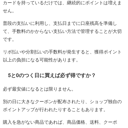
カードを持っているだけでは、継続的にポイントは増えま
せん。
普段の支払いに利用し、支払日までに口座残高を準備し
て、手数料のかからない支払い方法で管理することが大切
です。
リボ払いや分割払いの手数料が発生すると、獲得ポイント
以上の負担になる可能性があります。
5と0のつく日に買えば必ず得ですか？
必ず最安値になるとは限りません。
別の日に大きなクーポンが配布されたり、ショップ独自の
ポイントアップが行われたりすることもあります。
購入を急がない商品であれば、商品価格、送料、クーポ