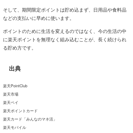
そして、期間限定ポイントは貯め込まず、日用品や食料品
などの支払いに早めに使います。
ポイントのために生活を変えるのではなく、今の生活の中
に楽天ポイントを無理なく組み込むことが、長く続けられ
る貯め方です。
出典
楽天PointClub
楽天市場
楽天ペイ
楽天ポイントカード
楽天カード「みんなのマネ活」
楽天モバイル