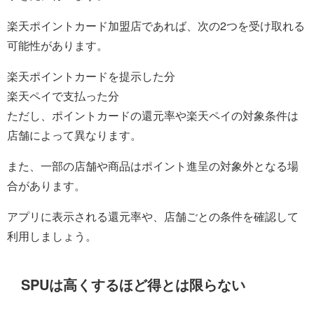
楽天ポイントカード加盟店であれば、次の2つを受け取れる
可能性があります。
楽天ポイントカードを提示した分
楽天ペイで支払った分
ただし、ポイントカードの還元率や楽天ペイの対象条件は
店舗によって異なります。
また、一部の店舗や商品はポイント進呈の対象外となる場
合があります。
アプリに表示される還元率や、店舗ごとの条件を確認して
利用しましょう。
SPUは高くするほど得とは限らない