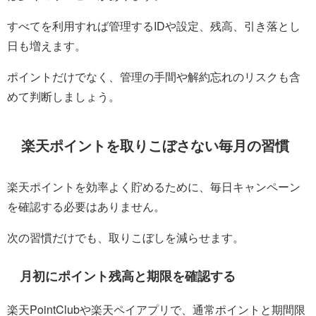
すべてを利用すれば管理するIDや設定、残高、引き落とし
日も増えます。
ポイントだけでなく、管理の手間や解約忘れのリスクも含
めて判断しましょう。
楽天ポイントを取りこぼさない毎月の習慣
楽天ポイントを効率よく貯めるために、毎日キャンペーン
を確認する必要はありません。
次の習慣だけでも、取りこぼしを減らせます。
月初にポイント残高と期限を確認する
楽天PointClubや楽天ペイアプリで、通常ポイントと期間限