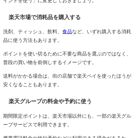
イントを使う」に変更しておきましょう。
楽天市場で消耗品を購入する
洗剤、ティッシュ、飲料、
食品
など、いずれ購入する消耗
品に使う方法もあります。
ポイントを使い切るために不要な商品を選ぶのではなく、
普段の買い物を前倒しするイメージです。
送料がかかる場合は、街の店舗で楽天ペイを使ったほうが
安くなることもあります。
楽天グループの料金や予約に使う
期間限定ポイントは、楽天市場以外にも、一部の楽天グル
ープサービスで利用できます。
携帯電話料金や旅行予約などに利用できる場合があるた