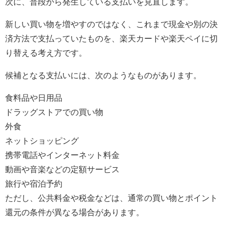
次に、普段から発生している支払いを見直します。
新しい買い物を増やすのではなく、これまで現金や別の決
済方法で支払っていたものを、楽天カードや楽天ペイに切
り替える考え方です。
候補となる支払いには、次のようなものがあります。
食料品や日用品
ドラッグストアでの買い物
外食
ネットショッピング
携帯電話やインターネット料金
動画や音楽などの定額サービス
旅行や宿泊予約
ただし、公共料金や税金などは、通常の買い物とポイント
還元の条件が異なる場合があります。