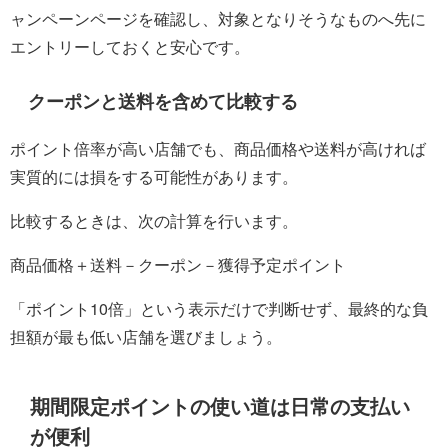
ャンペーンページを確認し、対象となりそうなものへ先に
エントリーしておくと安心です。
クーポンと送料を含めて比較する
ポイント倍率が高い店舗でも、商品価格や送料が高ければ
実質的には損をする可能性があります。
比較するときは、次の計算を行います。
商品価格＋送料－クーポン－獲得予定ポイント
「ポイント10倍」という表示だけで判断せず、最終的な負
担額が最も低い店舗を選びましょう。
期間限定ポイントの使い道は日常の支払い
が便利