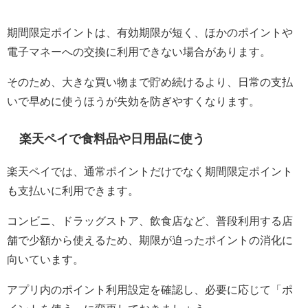
期間限定ポイントは、有効期限が短く、ほかのポイントや
電子マネーへの交換に利用できない場合があります。
そのため、大きな買い物まで貯め続けるより、日常の支払
いで早めに使うほうが失効を防ぎやすくなります。
楽天ペイで食料品や日用品に使う
楽天ペイでは、通常ポイントだけでなく期間限定ポイント
も支払いに利用できます。
コンビニ、ドラッグストア、飲食店など、普段利用する店
舗で少額から使えるため、期限が迫ったポイントの消化に
向いています。
アプリ内のポイント利用設定を確認し、必要に応じて「ポ