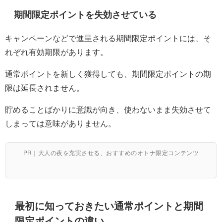
期間限定ポイントを失効させている
キャンペーンなどで進呈される期間限定ポイントには、そ
れぞれ有効期限があります。
通常ポイントを新しく獲得しても、期間限定ポイントの期
限は延長されません。
貯めることばかりに意識が向き、使わないまま失効させて
しまっては意味がありません。
PR｜大人の夜を充実させる、おすすめのオトナ限定コンテンツ
最初に知っておきたい通常ポイントと期間
限定ポイントの違い