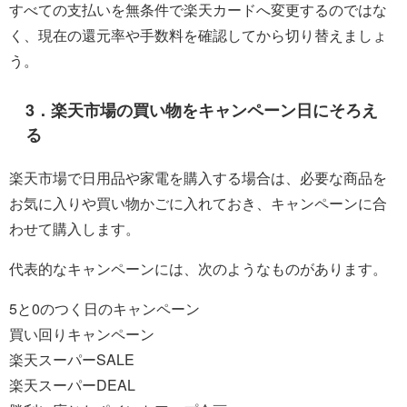
すべての支払いを無条件で楽天カードへ変更するのではな
く、現在の還元率や手数料を確認してから切り替えましょ
う。
3．楽天市場の買い物をキャンペーン日にそろえ
る
楽天市場で日用品や家電を購入する場合は、必要な商品を
お気に入りや買い物かごに入れておき、キャンペーンに合
わせて購入します。
代表的なキャンペーンには、次のようなものがあります。
5と0のつく日のキャンペーン
買い回りキャンペーン
楽天スーパーSALE
楽天スーパーDEAL