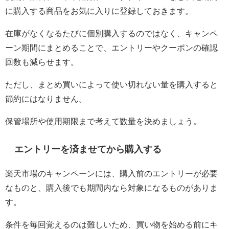
に購入する商品をお気に入りに登録しておきます。
在庫がなくなるたびに個別購入するのではなく、キャンペ
ーン期間にまとめることで、エントリーやクーポンの確認
回数も減らせます。
ただし、まとめ買いによって使い切れない量を購入すると
節約にはなりません。
保管場所や使用期限まで考えて数量を決めましょう。
エントリーを済ませてから購入する
楽天市場のキャンペーンには、購入前のエントリーが必要
なものと、購入後でも期間内なら対象になるものがありま
す。
条件を毎回覚えるのは難しいため、買い物を始める前にキ