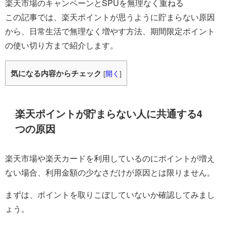
楽天市場のキャンペーンとSPUを無理なく重ねる
この記事では、楽天ポイントが思うように貯まらない原因
から、日常生活で無理なく増やす方法、期間限定ポイント
の使い切り方まで紹介します。
気になる内容からチェック
[
開く
]
楽天ポイントが貯まらない人に共通する4
つの原因
楽天市場や楽天カードを利用しているのにポイントが増え
ない場合、利用金額の少なさだけが原因とは限りません。
まずは、ポイントを取りこぼしていないか確認してみまし
ょう。