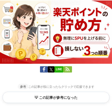
LINE
参考
この記事が役に立ったらクリックで応援できます
💡 この記事が参考になった