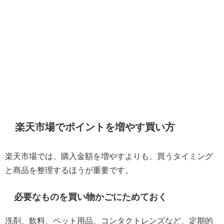
楽天市場でポイントを増やす買い方
楽天市場では、購入金額を増やすよりも、買うタイミング
と商品を整理するほうが重要です。
必要なものを買い物かごにためておく
洗剤、飲料、ペット用品、コンタクトレンズなど、定期的