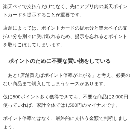
楽天ペイで支払うだけでなく、先にアプリ内の楽天ポイン
トカードを提示することが重要です。
店舗によっては、ポイントカードの提示分と楽天ペイの支
払い分を別々に受け取れるため、提示を忘れるとポイント
を取りこぼしてしまいます。
ポイントのために不要な買い物をしている
「あと1店舗買えばポイント倍率が上がる」と考え、必要の
ない商品まで購入してしまうケースがあります。
仮に500ポイント多く獲得できても、不要な商品に2,000円
使っていれば、家計全体では1,500円のマイナスです。
ポイント倍率ではなく、最終的に支払う金額で判断しまし
ょう。