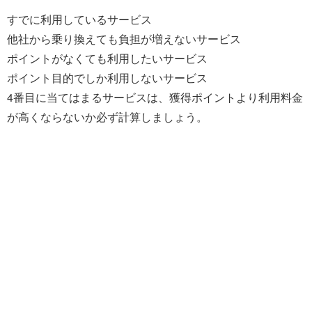
すでに利用しているサービス
他社から乗り換えても負担が増えないサービス
ポイントがなくても利用したいサービス
ポイント目的でしか利用しないサービス
4番目に当てはまるサービスは、獲得ポイントより利用料金
が高くならないか必ず計算しましょう。