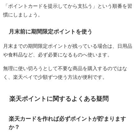
「ポイントカードを提示してから支払う」という順番を習
慣にしましょう。
月末前に期間限定ポイントを使う
月末までの期間限定ポイントが残っている場合は、日用品
や食料品など、必ず必要になるものへ使います。
無理に使い切ろうとして不要な商品を購入するのではな
く、楽天ペイで少額ずつ使う方法が便利です。
楽天ポイントに関するよくある疑問
楽天カードを作れば必ずポイントが貯まります
か？