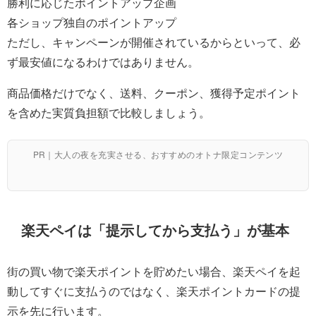
勝利に応じたポイントアップ企画
各ショップ独自のポイントアップ
ただし、キャンペーンが開催されているからといって、必
ず最安値になるわけではありません。
商品価格だけでなく、送料、クーポン、獲得予定ポイント
を含めた実質負担額で比較しましょう。
PR｜大人の夜を充実させる、おすすめのオトナ限定コンテンツ
楽天ペイは「提示してから支払う」が基本
街の買い物で楽天ポイントを貯めたい場合、楽天ペイを起
動してすぐに支払うのではなく、楽天ポイントカードの提
示を先に行います。