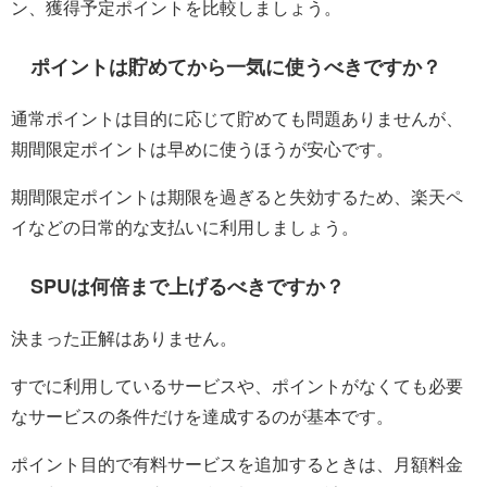
ン、獲得予定ポイントを比較しましょう。
ポイントは貯めてから一気に使うべきですか？
通常ポイントは目的に応じて貯めても問題ありませんが、
期間限定ポイントは早めに使うほうが安心です。
期間限定ポイントは期限を過ぎると失効するため、楽天ペ
イなどの日常的な支払いに利用しましょう。
SPUは何倍まで上げるべきですか？
決まった正解はありません。
すでに利用しているサービスや、ポイントがなくても必要
なサービスの条件だけを達成するのが基本です。
ポイント目的で有料サービスを追加するときは、月額料金