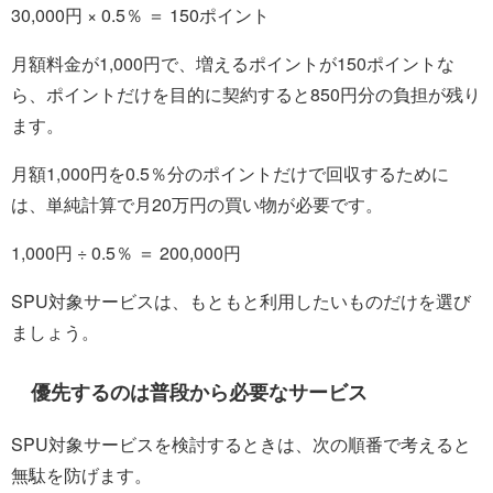
30,000円 × 0.5％ ＝ 150ポイント
月額料金が1,000円で、増えるポイントが150ポイントな
ら、ポイントだけを目的に契約すると850円分の負担が残り
ます。
月額1,000円を0.5％分のポイントだけで回収するために
は、単純計算で月20万円の買い物が必要です。
1,000円 ÷ 0.5％ ＝ 200,000円
SPU対象サービスは、もともと利用したいものだけを選び
ましょう。
優先するのは普段から必要なサービス
SPU対象サービスを検討するときは、次の順番で考えると
無駄を防げます。