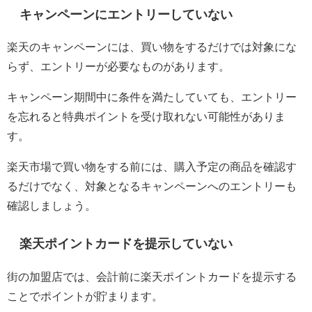
キャンペーンにエントリーしていない
楽天のキャンペーンには、買い物をするだけでは対象にな
らず、エントリーが必要なものがあります。
キャンペーン期間中に条件を満たしていても、エントリー
を忘れると特典ポイントを受け取れない可能性がありま
す。
楽天市場で買い物をする前には、購入予定の商品を確認す
るだけでなく、対象となるキャンペーンへのエントリーも
確認しましょう。
楽天ポイントカードを提示していない
街の加盟店では、会計前に楽天ポイントカードを提示する
ことでポイントが貯まります。