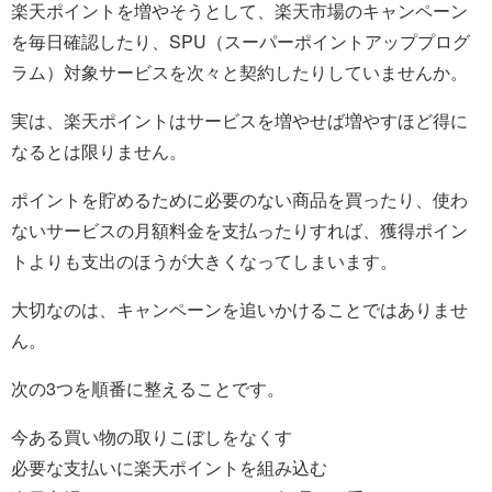
楽天ポイントを増やそうとして、楽天市場のキャンペーン
を毎日確認したり、SPU（スーパーポイントアッププログ
ラム）対象サービスを次々と契約したりしていませんか。
実は、楽天ポイントはサービスを増やせば増やすほど得に
なるとは限りません。
ポイントを貯めるために必要のない商品を買ったり、使わ
ないサービスの月額料金を支払ったりすれば、獲得ポイン
トよりも支出のほうが大きくなってしまいます。
大切なのは、キャンペーンを追いかけることではありませ
ん。
次の3つを順番に整えることです。
今ある買い物の取りこぼしをなくす
必要な支払いに楽天ポイントを組み込む