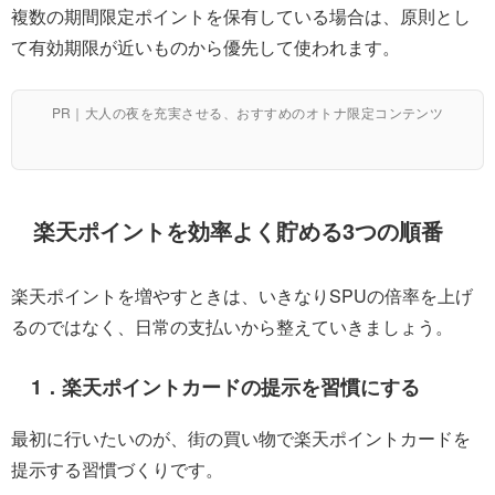
複数の期間限定ポイントを保有している場合は、原則とし
て有効期限が近いものから優先して使われます。
PR｜大人の夜を充実させる、おすすめのオトナ限定コンテンツ
楽天ポイントを効率よく貯める3つの順番
楽天ポイントを増やすときは、いきなりSPUの倍率を上げ
るのではなく、日常の支払いから整えていきましょう。
1．楽天ポイントカードの提示を習慣にする
最初に行いたいのが、街の買い物で楽天ポイントカードを
提示する習慣づくりです。