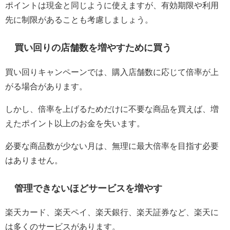
ポイントは現金と同じように使えますが、有効期限や利用
先に制限があることも考慮しましょう。
買い回りの店舗数を増やすために買う
買い回りキャンペーンでは、購入店舗数に応じて倍率が上
がる場合があります。
しかし、倍率を上げるためだけに不要な商品を買えば、増
えたポイント以上のお金を失います。
必要な商品数が少ない月は、無理に最大倍率を目指す必要
はありません。
管理できないほどサービスを増やす
楽天カード、楽天ペイ、楽天銀行、楽天証券など、楽天に
は多くのサービスがあります。