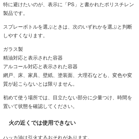
特に避けたいのが、表示に「PS」と書かれたポリスチレン
製品です。
スプレーボトルを選ぶときは、次のいずれかを選ぶと判断
しやすくなります。
ガラス製
精油対応と表示された容器
アルコール対応と表示された容器
網戸、床、家具、壁紙、塗装面、大理石なども、変色や変
質が起こらないとは限りません。
初めて使う場所では、目立たない部分に少量つけ、時間を
置いて状態を確認してください。
火の近くでは使用できない
ハッカ油は引火するおそれがあります。