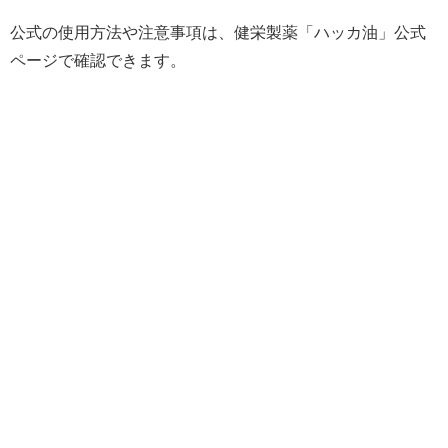
公式の使用方法や注意事項は、健栄製薬「ハッカ油」公式
ページで確認できます。