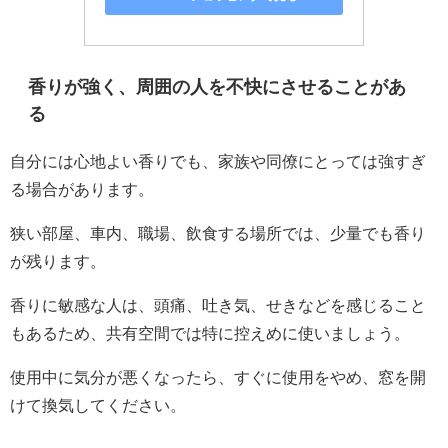
香りが強く、周囲の人を不快にさせることがあ
る
自分には心地よい香りでも、家族や同僚にとっては強すぎ
る場合があります。
狭い部屋、車内、職場、飲食する場所では、少量でも香り
が残ります。
香りに敏感な人は、頭痛、吐き気、せきなどを感じること
もあるため、共有空間では特に控えめに使いましょう。
使用中に気分が悪くなったら、すぐに使用をやめ、窓を開
けて換気してください。