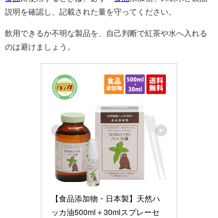
説明を確認し、記載された量を守ってください。
飲用できるか不明な製品を、自己判断で紅茶や水へ入れる
のは避けましょう。
【食品添加物・日本製】天然ハ
ッカ油500ml＋30mlスプレーセ