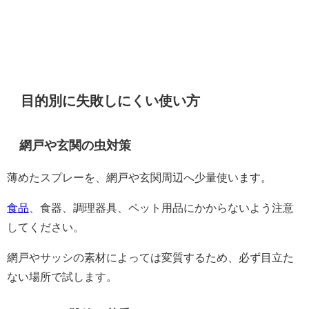
目的別に失敗しにくい使い方
網戸や玄関の虫対策
薄めたスプレーを、網戸や玄関周辺へ少量使います。
食品
、食器、調理器具、ペット用品にかからないよう注意
してください。
網戸やサッシの素材によっては変質するため、必ず目立た
ない場所で試します。