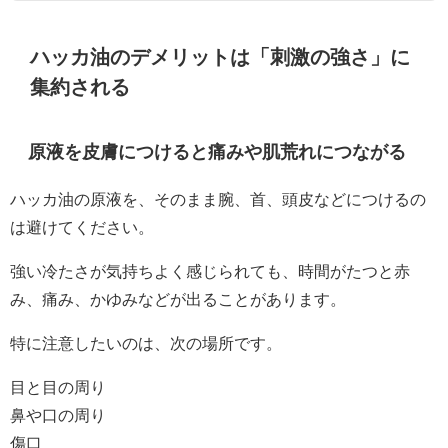
ハッカ油のデメリットは「刺激の強さ」に
集約される
原液を皮膚につけると痛みや肌荒れにつながる
ハッカ油の原液を、そのまま腕、首、頭皮などにつけるの
は避けてください。
強い冷たさが気持ちよく感じられても、時間がたつと赤
み、痛み、かゆみなどが出ることがあります。
特に注意したいのは、次の場所です。
目と目の周り
鼻や口の周り
傷口