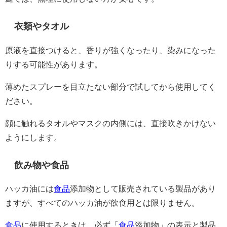
衣類やタオル
原液を直接つけると、香りが強くなったり、染みになった
りする可能性があります。
薄めたスプレーを目立たない部分で試してから使用してく
ださい。
顔に触れるタオルやマスクの内側には、直接吹きかけない
ようにします。
飲み物や食品
ハッカ油には
食品
添加物として販売されている製品があり
ますが、すべてのハッカ油が飲食用とは限りません。
食品
に使用するときは、必ず「
食品
添加物」の表示と製品