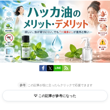
LINE
参考
この記事が役に立ったらクリックで応援できます
💡 この記事が参考になった