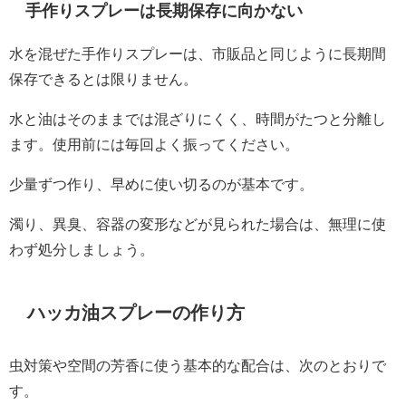
手作りスプレーは長期保存に向かない
水を混ぜた手作りスプレーは、市販品と同じように長期間
保存できるとは限りません。
水と油はそのままでは混ざりにくく、時間がたつと分離し
ます。使用前には毎回よく振ってください。
少量ずつ作り、早めに使い切るのが基本です。
濁り、異臭、容器の変形などが見られた場合は、無理に使
わず処分しましょう。
ハッカ油スプレーの作り方
虫対策や空間の芳香に使う基本的な配合は、次のとおりで
す。