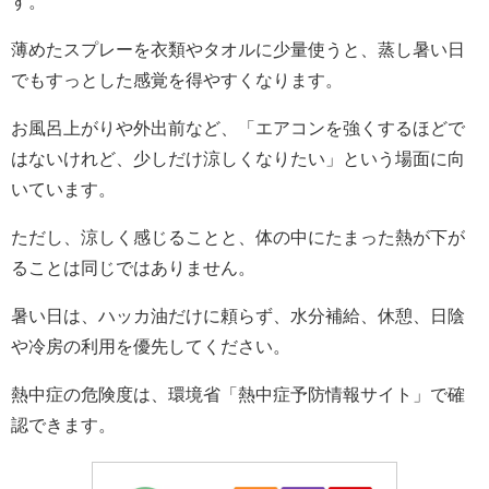
す。
薄めたスプレーを衣類やタオルに少量使うと、蒸し暑い日
でもすっとした感覚を得やすくなります。
お風呂上がりや外出前など、「エアコンを強くするほどで
はないけれど、少しだけ涼しくなりたい」という場面に向
いています。
ただし、涼しく感じることと、体の中にたまった熱が下が
ることは同じではありません。
暑い日は、ハッカ油だけに頼らず、水分補給、休憩、日陰
や冷房の利用を優先してください。
熱中症の危険度は、環境省「熱中症予防情報サイト」で確
認できます。