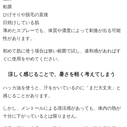
粘膜
ひげそりや脱毛の直後
日焼けしている肌
薄めたスプレーでも、体質や濃度によって刺激が出る可能
性があります。
初めて肌に使う場合は狭い範囲で試し、違和感があればす
ぐに使用をやめてください。
涼しく感じることで、暑さを軽く考えてしまう
ハッカ油を使うと、汗をかいているのに「まだ大丈夫」と
感じることがあります。
しかし、メントールによる清涼感があっても、体内の熱が
十分に下がっているとは限りません。