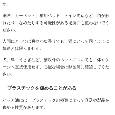
す。
網戸、カーペット、猫用ベッド、トイレ周辺など、猫が触
れたり、なめたりする可能性がある場所にも使わないでく
ださい。
人間にとっては爽やかな香りでも、猫にとって同じように
快適とは限りません。
犬、鳥、うさぎなど、猫以外のペットについても、体やケ
ージへ直接使用せず、心配な場合は獣医師に確認してくだ
さい。
プラスチックを傷めることがある
ハッカ油には、プラスチックの種類によって容器や製品を
傷める性質があります。