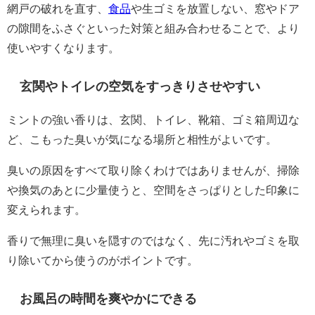
網戸の破れを直す、
食品
や生ゴミを放置しない、窓やドア
の隙間をふさぐといった対策と組み合わせることで、より
使いやすくなります。
玄関やトイレの空気をすっきりさせやすい
ミントの強い香りは、玄関、トイレ、靴箱、ゴミ箱周辺な
ど、こもった臭いが気になる場所と相性がよいです。
臭いの原因をすべて取り除くわけではありませんが、掃除
や換気のあとに少量使うと、空間をさっぱりとした印象に
変えられます。
香りで無理に臭いを隠すのではなく、先に汚れやゴミを取
り除いてから使うのがポイントです。
お風呂の時間を爽やかにできる