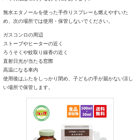
無水エタノールを使った手作りスプレーも燃えやすいた
め、次の場所では使用・保管しないでください。
ガスコンロの周辺
ストーブやヒーターの近く
ろうそくや蚊取り線香の近く
直射日光が当たる窓際
高温になる車内
使用後はふたをしっかり閉め、子どもの手が届かない涼し
い場所で保管します。