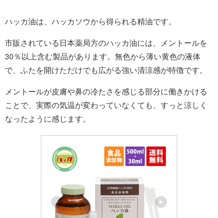
ハッカ油は、ハッカソウから得られる精油です。
市販されている日本薬局方のハッカ油には、メントールを
30％以上含む製品があります。無色から薄い黄色の液体
で、ふたを開けただけでも広がる強い清涼感が特徴です。
メントールが皮膚や鼻の冷たさを感じる部分に働きかける
ことで、実際の気温が変わっていなくても、すっと涼しく
なったように感じます。