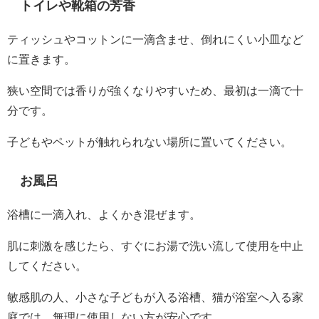
トイレや靴箱の芳香
ティッシュやコットンに一滴含ませ、倒れにくい小皿など
に置きます。
狭い空間では香りが強くなりやすいため、最初は一滴で十
分です。
子どもやペットが触れられない場所に置いてください。
お風呂
浴槽に一滴入れ、よくかき混ぜます。
肌に刺激を感じたら、すぐにお湯で洗い流して使用を中止
してください。
敏感肌の人、小さな子どもが入る浴槽、猫が浴室へ入る家
庭では、無理に使用しない方が安心です。