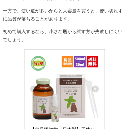
一方で、使い道が多いからと大容量を買うと、使い切れず
に品質が落ちることがあります。
初めて購入するなら、小さな瓶から試す方が失敗しにくい
でしょう。