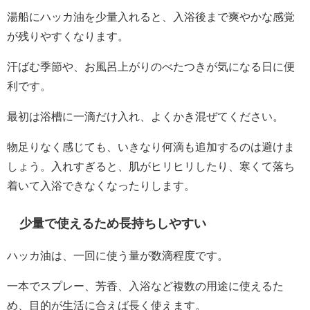
湯船にハッカ油を少量入れると、入浴後まで爽やかな感覚
が残りやすくなります。
汗ばむ季節や、お風呂上がりのべたつきが気になる日に便
利です。
最初は浴槽に一滴だけ入れ、よくかき混ぜてください。
物足りなく感じても、いきなり何滴も追加するのは避けま
しょう。入れすぎると、肌がヒリヒリしたり、寒くて落ち
着いて入浴できなくなったりします。
少量で使えるため長持ちしやすい
ハッカ油は、一回に使う量が数滴程度です。
一本でスプレー、芳香、入浴など複数の用途に使えるた
め、目的が生活に合えば長く使えます。