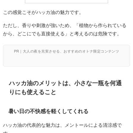
この感覚こそがハッカ油の魅力です。
ただし、香りや刺激が強いため、「植物から作られている
から、どこにでも直接使える」と考えるのは危険です。
PR｜大人の夜を充実させる、おすすめのオトナ限定コンテンツ
ハッカ油のメリットは、小さな一瓶を何通
りにも使えること
暑い日の不快感を軽くしてくれる
ハッカ油の代表的な魅力は、メントールによる清涼感で