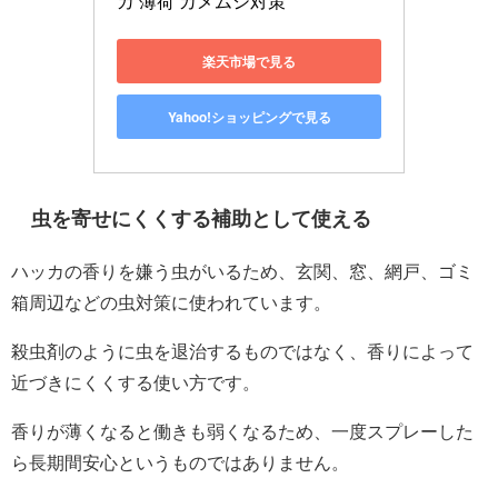
カ 薄荷 カメムシ対策
楽天市場で見る
Yahoo!ショッピングで見る
虫を寄せにくくする補助として使える
ハッカの香りを嫌う虫がいるため、玄関、窓、網戸、ゴミ
箱周辺などの虫対策に使われています。
殺虫剤のように虫を退治するものではなく、香りによって
近づきにくくする使い方です。
香りが薄くなると働きも弱くなるため、一度スプレーした
ら長期間安心というものではありません。