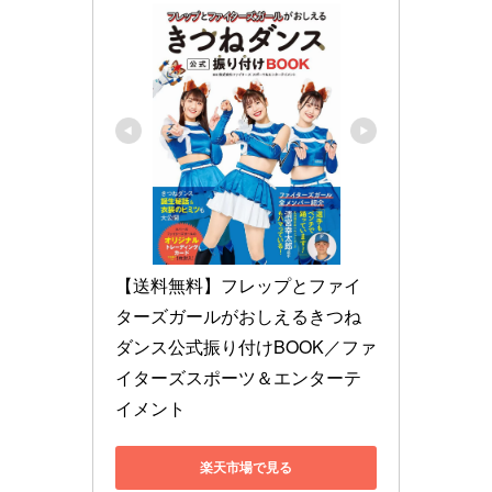
【送料無料】フレップとファイ
ターズガールがおしえるきつね
ダンス公式振り付けBOOK／ファ
イターズスポーツ＆エンターテ
イメント
楽天市場で見る