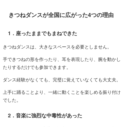
きつねダンスが全国に広がった4つの理由
1．座ったままでもまねできた
きつねダンスは、大きなスペースを必要としません。
手できつねの形を作ったり、耳を表現したり、腕を動かし
たりするだけでも参加できます。
ダンス経験がなくても、完璧に覚えていなくても大丈夫。
上手に踊ることより、一緒に動くことを楽しめる振り付け
でした。
2．音楽に強烈な中毒性があった