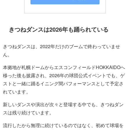
きつねダンスは2026年も踊られている
きつねダンスは、2022年だけのブームで終わっていませ
ん。
本拠地が札幌ドームからエスコンフィールドHOKKAIDOへ
移った後も披露され、2026年の球団公式イベントでも、ゲ
ストと一緒に踊るイニング間パフォーマンスとして予定さ
れています。
新しいダンスや演出が次々と登場する中でも、きつねダン
スは残り続けています。
流行したから無理に続けているのではなく、初めて球場を