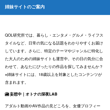
姉妹サイトのご案内
QOL研究所では、暮らし・エンタメ・グルメ・ライフス
タイルなど、日常の気になる話題をわかりやすくお届け
しています。さらに、特定のテーマやジャンルに特化し
た大人のための姉妹サイトも運営中。その日の気分に合
わせて、あなたにぴったりの作品を探してみませんか？
※姉妹サイトには、18歳以上を対象としたコンテンツが
含まれます。
🎦 妄想中｜オトナの深夜LAB
アダルト動画やAV作品の見どころを、女優プロフィー