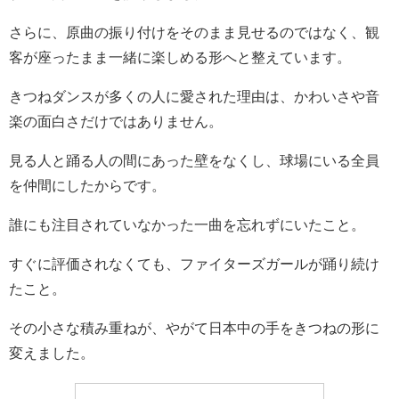
さらに、原曲の振り付けをそのまま見せるのではなく、観
客が座ったまま一緒に楽しめる形へと整えています。
きつねダンスが多くの人に愛された理由は、かわいさや音
楽の面白さだけではありません。
見る人と踊る人の間にあった壁をなくし、球場にいる全員
を仲間にしたからです。
誰にも注目されていなかった一曲を忘れずにいたこと。
すぐに評価されなくても、ファイターズガールが踊り続け
たこと。
その小さな積み重ねが、やがて日本中の手をきつねの形に
変えました。