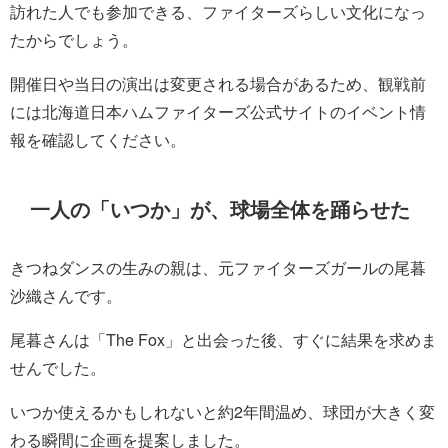
訪れた人でも参加できる、ファイターズらしい文化になっ
たからでしょう。
開催日や当日の演出は変更される場合があるため、観戦前
には北海道日本ハムファイターズ公式サイトのイベント情
報を確認してください。
一人の「いつか」が、球場全体を踊らせた
きつねダンスの生みの親は、元ファイターズガールの尾暮
沙織さんです。
尾暮さんは「The Fox」と出会った後、すぐに結果を求めま
せんでした。
いつか使えるかもしれないと約2年間温め、球団が大きく変
わる瞬間に企画を提案しました。