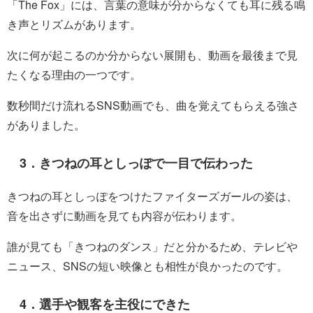
「The Fox」には、言葉の意味が分からなくても耳に残る鳴
き声とリズムがあります。
次に何が起こるのか分からない展開も、動画を最後まで見
たくなる理由の一つです。
数秒間だけ流れるSNS動画でも、曲を覚えてもらえる強さ
がありました。
3．きつねの耳としっぽで一目で伝わった
きつねの耳としっぽをつけたファイターズガールの姿は、
音を出さずに動画を見ても内容が伝わります。
誰が見ても「きつねのダンス」だと分かるため、テレビや
ニュース、SNSの短い映像とも相性が良かったのです。
4．選手や観客を主役にできた