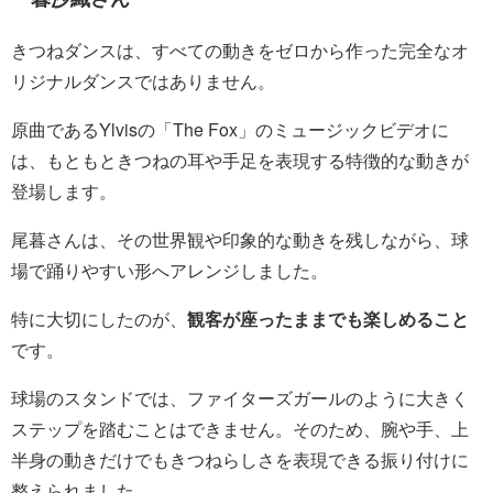
きつねダンスは、すべての動きをゼロから作った完全なオ
リジナルダンスではありません。
原曲であるYlvisの「The Fox」のミュージックビデオに
は、もともときつねの耳や手足を表現する特徴的な動きが
登場します。
尾暮さんは、その世界観や印象的な動きを残しながら、球
場で踊りやすい形へアレンジしました。
特に大切にしたのが、
観客が座ったままでも楽しめること
です。
球場のスタンドでは、ファイターズガールのように大きく
ステップを踏むことはできません。そのため、腕や手、上
半身の動きだけでもきつねらしさを表現できる振り付けに
整えられました。