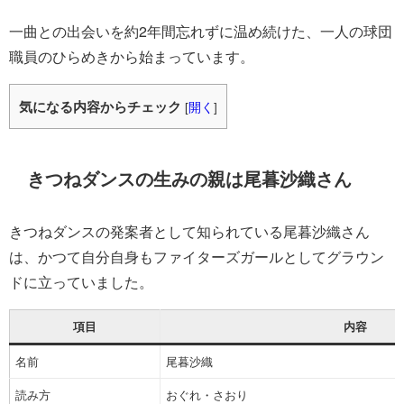
一曲との出会いを約2年間忘れずに温め続けた、一人の球団
職員のひらめきから始まっています。
気になる内容からチェック
[
開く
]
きつねダンスの生みの親は尾暮沙織さん
きつねダンスの発案者として知られている尾暮沙織さん
は、かつて自分自身もファイターズガールとしてグラウン
ドに立っていました。
項目
内容
名前
尾暮沙織
読み方
おぐれ・さおり