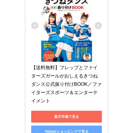
【送料無料】フレップとファイ
ターズガールがおしえるきつね
ダンス公式振り付けBOOK／ファ
イターズスポーツ＆エンターテ
イメント
楽天市場で見る
Yahoo!ショッピングで見る