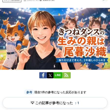
LINE
参考
現在1件の参考になった反応があります
💡 この記事が参考になった
：
1