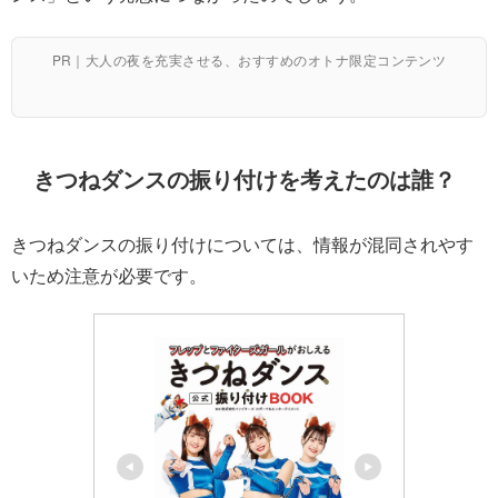
PR｜大人の夜を充実させる、おすすめのオトナ限定コンテンツ
きつねダンスの振り付けを考えたのは誰？
きつねダンスの振り付けについては、情報が混同されやす
いため注意が必要です。