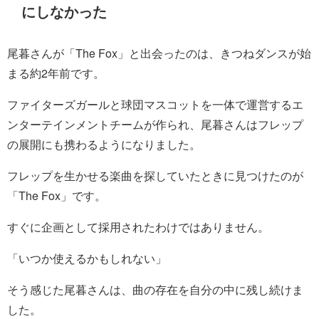
にしなかった
尾暮さんが「The Fox」と出会ったのは、きつねダンスが始
まる約2年前です。
ファイターズガールと球団マスコットを一体で運営するエ
ンターテインメントチームが作られ、尾暮さんはフレップ
の展開にも携わるようになりました。
フレップを生かせる楽曲を探していたときに見つけたのが
「The Fox」です。
すぐに企画として採用されたわけではありません。
「いつか使えるかもしれない」
そう感じた尾暮さんは、曲の存在を自分の中に残し続けま
した。