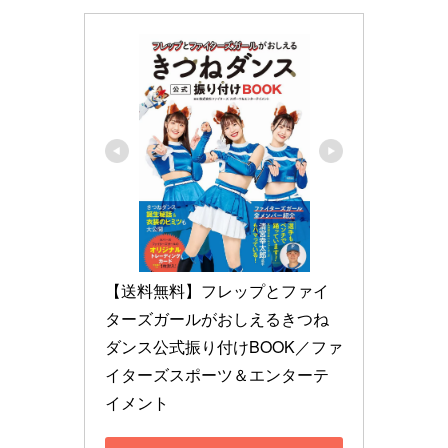
【送料無料】フレップとファイ
ターズガールがおしえるきつね
ダンス公式振り付けBOOK／ファ
イターズスポーツ＆エンターテ
イメント