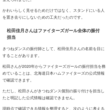
かわいらしく見せるためだけではなく、スタンドにいる人
を置き去りにしないための工夫だったのです。
松田佳月さんはファイターズガール全体の振付
担当
きつねダンスの振付師として、松田佳月さんの名前を目に
することがあります。
松田さんが2020年からファイターズガールの振付担当を務
めていることは、北海道日本ハムファイターズの公式情報
で確認できます。
ただし、松田さんがきつねダンス個別の振り付けを担当し
たと明記した公式情報は確認できません。
現時点で確認できる情報を整理すると、次のように考える