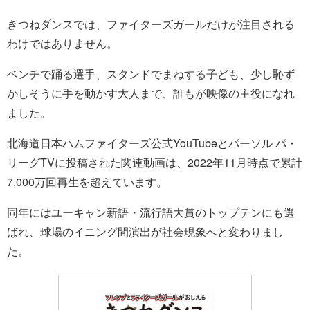
きつねダンスでは、ファイターズガールだけが注目される
わけではありません。
ベンチで踊る選手、スタンドでまねする子ども、少し恥ず
かしそうに手を動かす大人まで、誰もが映像の主役になれ
ました。
北海道日本ハムファイターズ公式YouTubeとパーソル パ・
リーグTVに投稿された関連動画は、2022年11月時点で累計
7,000万回再生を超えています。
同年にはユーキャン新語・流行語大賞のトップテンにも選
ばれ、球場のイニング間演出が社会現象へと変わりまし
た。