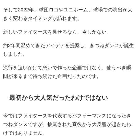
そして2022年、球団ロゴやユニホーム、球場での演出が大
きく変わるタイミングが訪れます。
新しいファイターズを見せるなら、今しかない。
約2年間温めてきたアイデアを提案し、きつねダンスが誕生
しました。
流行を追いかけて急いで作った企画ではなく、使うべき瞬
間が来るまで待ち続けた企画だったのです。
最初から大人気だったわけではない
今ではファイターズを代表するパフォーマンスになったき
つねダンスですが、披露された直後から大反響が起きたわ
けではありません。