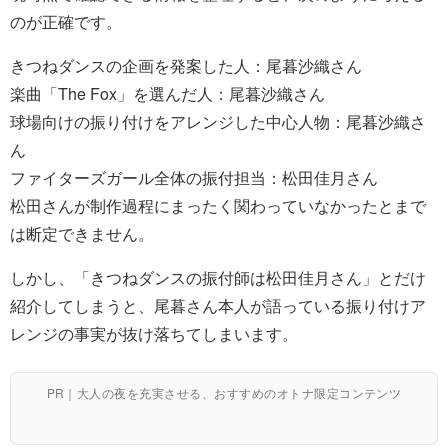
のが正確です。
きつねダンスの企画を発案した人：尾暮沙織さん
楽曲「The Fox」を選んだ人：尾暮沙織さん
球場向けの振り付けをアレンジした中心人物：尾暮沙織さ
ん
ファイターズガール全体の振付担当：松田佳月さん
松田さんが制作過程にまったく関わっていなかったとまで
は断定できません。
しかし、「きつねダンスの振付師は松田佳月さん」とだけ
紹介してしまうと、尾暮さん本人が語っている振り付けア
レンジの事実が抜け落ちてしまいます。
PR｜大人の夜を充実させる、おすすめのオトナ限定コンテンツ