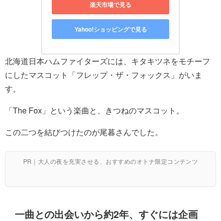
楽天市場で見る
Yahoo!ショッピングで見る
北海道日本ハムファイターズには、キタキツネをモチーフ
にしたマスコット「フレップ・ザ・フォックス」がいま
す。
「The Fox」という楽曲と、きつねのマスコット。
この二つを結びつけたのが尾暮さんでした。
PR｜大人の夜を充実させる、おすすめのオトナ限定コンテンツ
一曲との出会いから約2年、すぐには企画