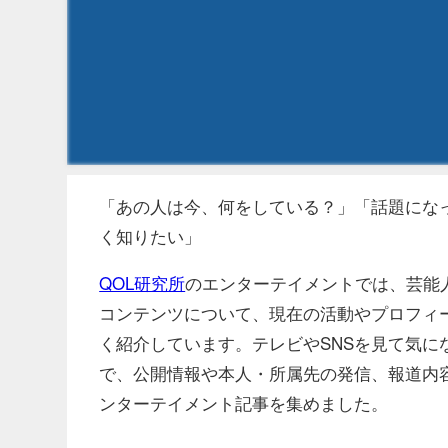
「あの人は今、何をしている？」「話題にな
く知りたい」
QOL研究所
のエンターテイメントでは、芸能人
コンテンツについて、現在の活動やプロフィ
く紹介しています。テレビやSNSを見て気
で、公開情報や本人・所属先の発信、報道内
ンターテイメント記事を集めました。