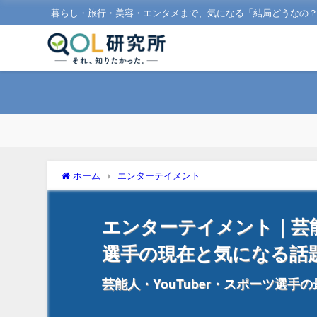
暮らし・旅行・美容・エンタメまで、気になる「結局どうなの
ホーム
エンターテイメント
エンターテイメント｜芸能人
選手の現在と気になる話
芸能人・YouTuber・スポーツ選手