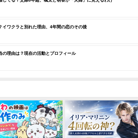
？イワクラと別れた理由、4年間の恋のその後
当の理由は？現在の活動とプロフィール