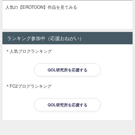
人気の【EROTOON】作品を見てみる
ランキング参加中（応援おねがい）
＊人気ブログランキング
QOL研究所を応援する
＊FC2ブログランキング
QOL研究所を応援する