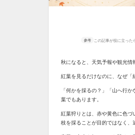
この記事が役に立った
参考
秋になると、天気予報や観光情
紅葉を見るだけなのに、なぜ「
「何かを採るの？」「山へ行か
葉でもあります。
紅葉狩りとは、赤や黄色に色づ
枝を採ることが目的ではなく、