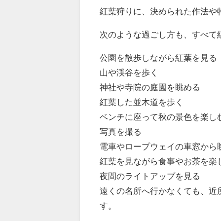
紅葉狩りに、決められた作法や
次のような過ごし方も、すべて
公園を散歩しながら紅葉を見る
山や渓谷を歩く
神社や寺院の庭園を眺める
紅葉した並木道を歩く
ベンチに座って秋の景色を楽し
写真を撮る
電車やロープウェイの車窓から
紅葉を見ながら食事やお茶を楽
夜間のライトアップを見る
遠くの名所へ行かなくても、近
す。