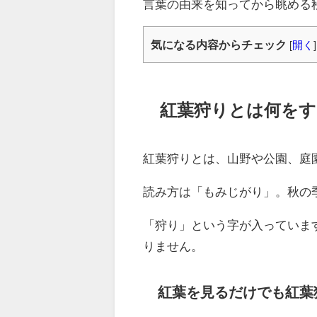
言葉の由来を知ってから眺める
気になる内容からチェック
[
開く
]
紅葉狩りとは何をす
紅葉狩りとは、山野や公園、庭
読み方は「もみじがり」。秋の
「狩り」という字が入っていま
りません。
紅葉を見るだけでも紅葉