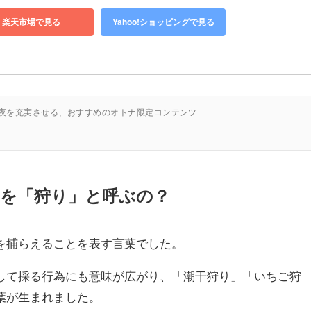
楽天市場で見る
Yahoo!ショッピングで見る
の夜を充実させる、おすすめのオトナ限定コンテンツ
を「狩り」と呼ぶの？
を捕らえることを表す言葉でした。
して採る行為にも意味が広がり、「潮干狩り」「いちご狩
葉が生まれました。