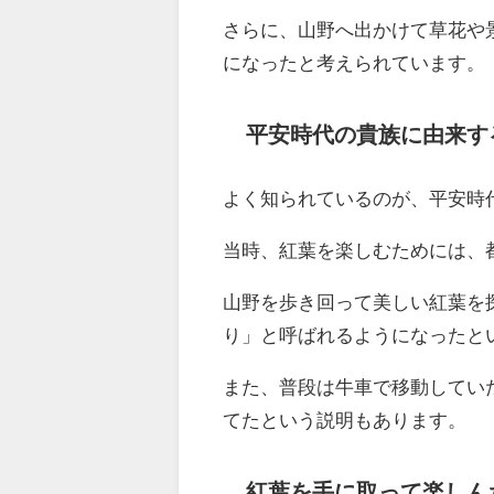
さらに、山野へ出かけて草花や
になったと考えられています。
平安時代の貴族に由来す
よく知られているのが、平安時
当時、紅葉を楽しむためには、
山野を歩き回って美しい紅葉を
り」と呼ばれるようになったと
また、普段は牛車で移動してい
てたという説明もあります。
紅葉を手に取って楽しん