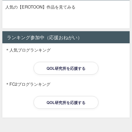
人気の【EROTOON】作品を見てみる
ランキング参加中（応援おねがい）
＊人気ブログランキング
QOL研究所を応援する
＊FC2ブログランキング
QOL研究所を応援する