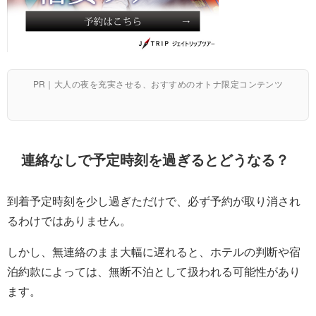
PR｜大人の夜を充実させる、おすすめのオトナ限定コンテンツ
連絡なしで予定時刻を過ぎるとどうなる？
到着予定時刻を少し過ぎただけで、必ず予約が取り消され
るわけではありません。
しかし、無連絡のまま大幅に遅れると、ホテルの判断や宿
泊約款によっては、無断不泊として扱われる可能性があり
ます。