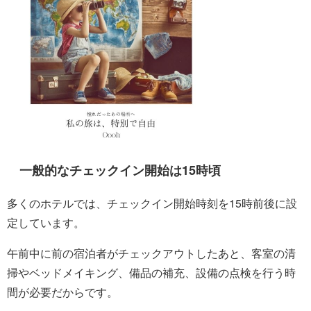
一般的なチェックイン開始は15時頃
多くのホテルでは、チェックイン開始時刻を15時前後に設
定しています。
午前中に前の宿泊者がチェックアウトしたあと、客室の清
掃やベッドメイキング、備品の補充、設備の点検を行う時
間が必要だからです。