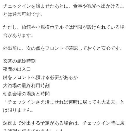
チェックインを済ませたあとに、食事や観光へ出かけるこ
とは通常可能です。
ただし、旅館や小規模ホテルでは門限が設けられている場
合があります。
外出前に、次の点をフロントで確認しておくと安心です。
玄関の施錠時刻
夜間の出入口
鍵をフロントへ預ける必要があるか
大浴場の最終利用時刻
朝食会場の場所と時間
「チェックインさえ済ませれば何時に戻っても大丈夫」と
は限りません。
深夜まで外出する予定がある場合は、チェックイン時に戻
る時刻を伝えておきましょう。