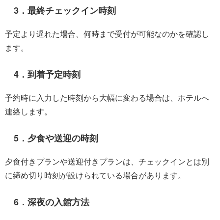
3．最終チェックイン時刻
予定より遅れた場合、何時まで受付が可能なのかを確認し
ます。
4．到着予定時刻
予約時に入力した時刻から大幅に変わる場合は、ホテルへ
連絡します。
5．夕食や送迎の時刻
夕食付きプランや送迎付きプランは、チェックインとは別
に締め切り時刻が設けられている場合があります。
6．深夜の入館方法