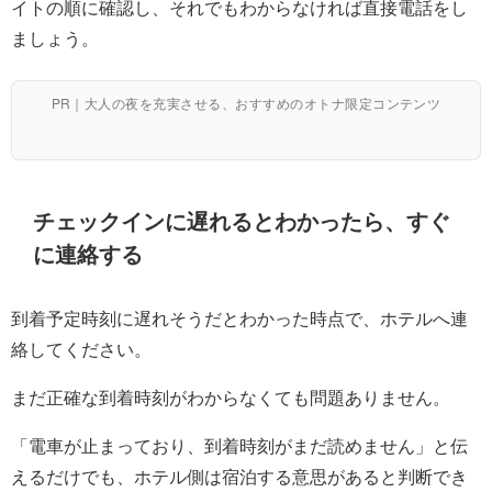
イトの順に確認し、それでもわからなければ直接電話をし
ましょう。
PR｜大人の夜を充実させる、おすすめのオトナ限定コンテンツ
チェックインに遅れるとわかったら、すぐ
に連絡する
到着予定時刻に遅れそうだとわかった時点で、ホテルへ連
絡してください。
まだ正確な到着時刻がわからなくても問題ありません。
「電車が止まっており、到着時刻がまだ読めません」と伝
えるだけでも、ホテル側は宿泊する意思があると判断でき