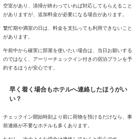
空室があり、清掃が終わっていれば対応してもらえること
がありますが、追加料金が必要になる場合があります。
繁忙期や満室の日は、料金を支払っても利用できないこと
があります。
午前中から確実に部屋を使いたい場合は、当日お願いする
のではなく、アーリーチェックイン付きの宿泊プランを予
約するほうが安心です。
早く着く場合もホテルへ連絡したほうがい
い？
チェックイン開始時刻より前に荷物を預けるだけなら、事
前連絡が不要なホテルも多くあります。
ただし、次のような場合は連絡しておくと安心です。