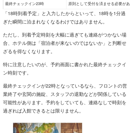
最終チェックイン23時
原則として受付を済ませる必要があ
「18時到着予定」と入力したからといって、18時を1分過
ぎた瞬間に泊まれなくなるわけではありません。
ただし、到着予定時刻を大幅に過ぎても連絡がつかない場
合、ホテル側は「宿泊者が来ないのではないか」と判断せ
ざるを得なくなります。
特に注意したいのが、予約画面に書かれた最終チェックイ
ン時刻です。
最終チェックインが22時となっているなら、フロントの営
業終了や玄関の施錠、スタッフの退勤などが関係している
可能性があります。予約をしていても、連絡なしで時刻を
過ぎれば入館できるとは限りません。