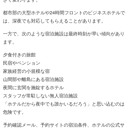
都市部の大型ホテルや24時間フロントのビジネスホテルで
は、深夜でも対応してもらえることがあります。
一方で、次のような宿泊施設は最終時刻が早い傾向があり
ます。
夕食付きの旅館
民宿やペンション
家族経営の小規模な宿
山間部や離島にある宿泊施設
夜間に玄関を施錠するホテル
スタッフが常駐しない無人宿泊施設
「ホテルだから夜中でも誰かいるだろう」と思い込むのは
危険です。
予約確認メール、予約サイトの宿泊条件、ホテルの公式サ