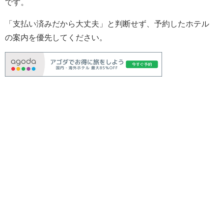
です。
「支払い済みだから大丈夫」と判断せず、予約したホテル
の案内を優先してください。