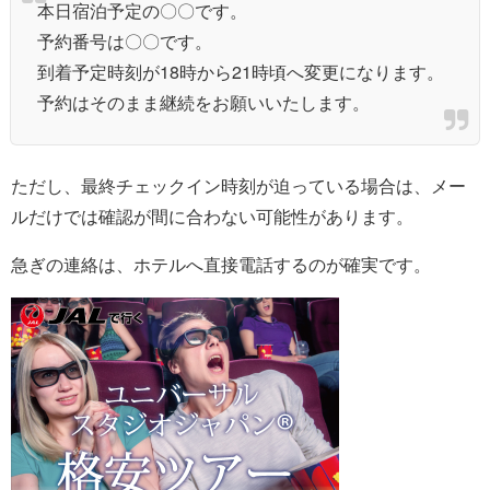
本日宿泊予定の〇〇です。
予約番号は〇〇です。
到着予定時刻が18時から21時頃へ変更になります。
予約はそのまま継続をお願いいたします。
ただし、最終チェックイン時刻が迫っている場合は、メー
ルだけでは確認が間に合わない可能性があります。
急ぎの連絡は、ホテルへ直接電話するのが確実です。