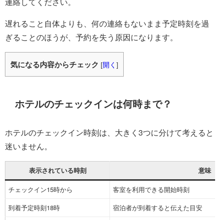
連絡してください。
遅れること自体よりも、何の連絡もないまま予定時刻を過
ぎることのほうが、予約を失う原因になります。
気になる内容からチェック
[
開く
]
ホテルのチェックインは何時まで？
ホテルのチェックイン時刻は、大きく3つに分けて考えると
迷いません。
表示されている時刻
意味
チェックイン15時から
客室を利用できる開始時刻
到着予定時刻18時
宿泊者が到着すると伝えた目安