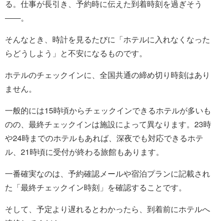
る。仕事が長引き、予約時に伝えた到着時刻を過ぎそう
――。
そんなとき、時計を見るたびに「ホテルに入れなくなった
らどうしよう」と不安になるものです。
ホテルのチェックインに、全国共通の締め切り時刻はあり
ません。
一般的には15時頃からチェックインできるホテルが多いも
のの、最終チェックインは施設によって異なります。23時
や24時までのホテルもあれば、深夜でも対応できるホテ
ル、21時頃に受付が終わる旅館もあります。
一番確実なのは、予約確認メールや宿泊プランに記載され
た「最終チェックイン時刻」を確認することです。
そして、予定より遅れるとわかったら、到着前にホテルへ