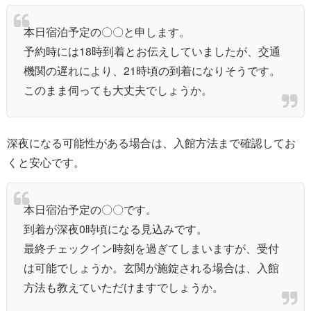
本日宿泊予定の〇〇と申します。
予約時には18時到着とお伝えしていましたが、交通
機関の遅れにより、21時頃の到着になりそうです。
このまま伺っても大丈夫でしょうか。
深夜になる可能性がある場合は、入館方法まで確認してお
くと安心です。
本日宿泊予定の〇〇です。
到着が深夜0時頃になる見込みです。
最終チェックイン時刻を過ぎてしまいますが、受付
は可能でしょうか。玄関が施錠される場合は、入館
方法も教えていただけますでしょうか。