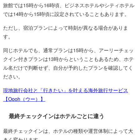
旅館では15時から16時頃、ビジネスホテルやシティホテル
では14時から15時頃に設定されていることもあります。
ただし、宿泊プランによって時刻が異なる場合がありま
す。
同じホテルでも、通常プランは15時から、アーリーチェッ
クイン付きプランは13時からということもあるため、ホテ
ル名だけで判断せず、自分が予約したプランを確認してく
ださい。
現地旅行会社と「行きたい」を叶える海外旅行サービス
【Oooh（ウー）】
最終チェックインはホテルごとに違う
最終チェックインは、ホテルの種類や運営体制によって大
きく変わります。