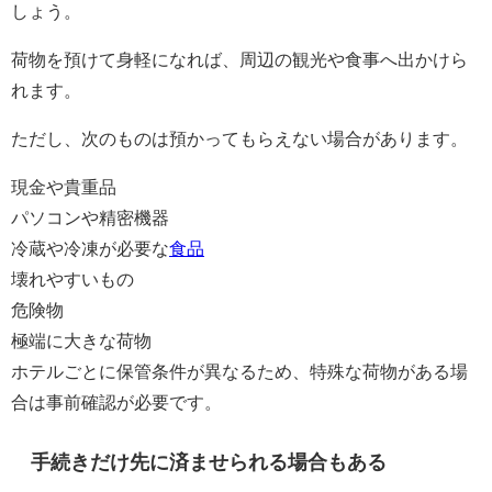
しょう。
荷物を預けて身軽になれば、周辺の観光や食事へ出かけら
れます。
ただし、次のものは預かってもらえない場合があります。
現金や貴重品
パソコンや精密機器
冷蔵や冷凍が必要な
食品
壊れやすいもの
危険物
極端に大きな荷物
ホテルごとに保管条件が異なるため、特殊な荷物がある場
合は事前確認が必要です。
手続きだけ先に済ませられる場合もある