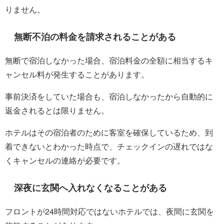
りません。
無断不泊の料金を請求されることがある
無断で宿泊しなかった場合、宿泊料金の全額に相当するキ
ャンセル料が発生することがあります。
事前決済をしていた場合も、宿泊しなかったから自動的に
返金されるとは限りません。
ホテルはその宿泊者のために客室を確保しているため、到
着できないとわかった時点で、チェックインの遅れではな
くキャンセルの連絡が必要です。
深夜に玄関へ入れなくなることがある
フロントが24時間対応ではないホテルでは、夜間に玄関を