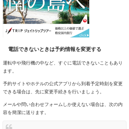
電話できないときは予約情報を変更する
運転中や飛行機の中など、すぐに電話できないこともあり
ます。
予約サイトやホテルの公式アプリから到着予定時刻を変更
できる場合は、先に変更手続きを行いましょう。
メールや問い合わせフォームしか使えない場合は、次の内
容を簡潔に送ります。