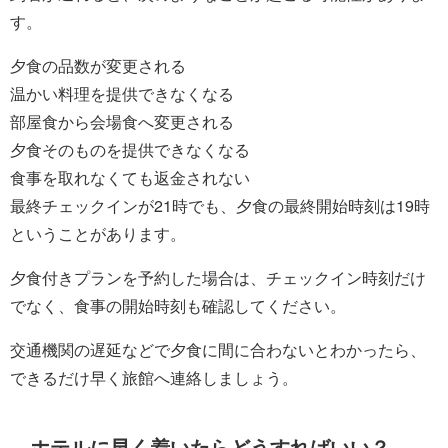
す。
夕食の品数が変更される
温かい料理を提供できなくなる
部屋食から会場食へ変更される
夕食そのものを提供できなくなる
食事を取れなくても返金されない
最終チェックインが21時でも、夕食の最終開始時刻は19時
ということがあります。
夕食付きプランを予約した場合は、チェックイン時刻だけ
でなく、食事の開始時刻も確認してください。
交通機関の遅延などで夕食に間に合わないとわかったら、
できるだけ早く旅館へ連絡しましょう。
ホテルに早く着いたらどうすればいい？