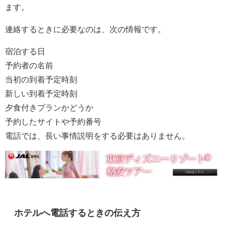
ます。
連絡するときに必要なのは、次の情報です。
宿泊する日
予約者の名前
当初の到着予定時刻
新しい到着予定時刻
夕食付きプランかどうか
予約したサイトや予約番号
電話では、長い事情説明をする必要はありません。
ホテルへ電話するときの伝え方