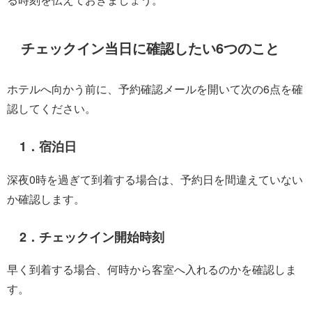
チェックイン当日に確認したい6つのこと
ホテルへ向かう前に、予約確認メールを開いて次の6点を確
認してください。
1．宿泊日
深夜0時を過ぎて到着する場合は、予約日を間違えていない
か確認します。
2．チェックイン開始時刻
早く到着する場合、何時から客室へ入れるのかを確認しま
す。