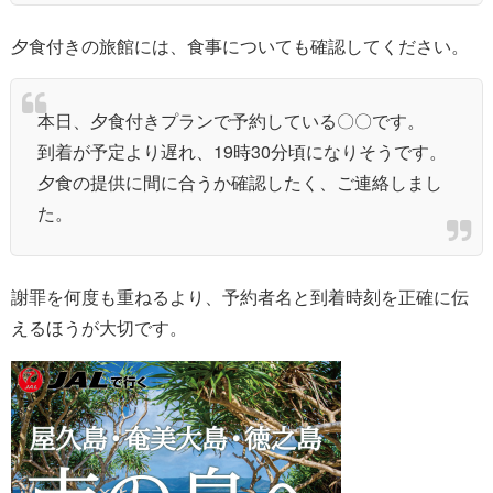
夕食付きの旅館には、食事についても確認してください。
本日、夕食付きプランで予約している〇〇です。
到着が予定より遅れ、19時30分頃になりそうです。
夕食の提供に間に合うか確認したく、ご連絡しまし
た。
謝罪を何度も重ねるより、予約者名と到着時刻を正確に伝
えるほうが大切です。