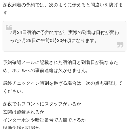
深夜到着の予約では、次のように伝えると間違いを防げま
す。
7月24日宿泊の予約ですが、実際の到着は日付が変わ
った7月25日の午前0時30分頃になります。
予約確認メールに記載された宿泊日と到着日が異なるた
め、ホテルへの事前連絡は欠かせません。
最終チェックイン時刻を過ぎる場合は、次の点も確認して
ください。
深夜でもフロントにスタッフがいるか
玄関は施錠されるか
インターホンや暗証番号で入館できるか
現地決済が可能か