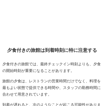
夕食付きの旅館は到着時刻に特に注意する
夕食付きの旅館では、最終チェックイン時刻よりも、夕食
の開始時刻が重要になることがあります。
旅館の夕食は、レストランの営業時間だけでなく、料理を
最もよい状態で提供できる時間や、スタッフの勤務時間に
合わせて用意されています。
到着が遅れると、次のようなことが起こる可能性がありま