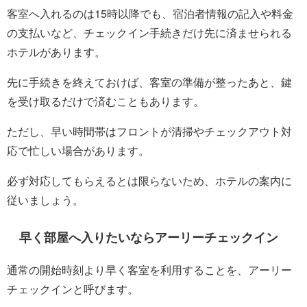
客室へ入れるのは15時以降でも、宿泊者情報の記入や料金
の支払いなど、チェックイン手続きだけ先に済ませられる
ホテルがあります。
先に手続きを終えておけば、客室の準備が整ったあと、鍵
を受け取るだけで済むこともあります。
ただし、早い時間帯はフロントが清掃やチェックアウト対
応で忙しい場合があります。
必ず対応してもらえるとは限らないため、ホテルの案内に
従いましょう。
早く部屋へ入りたいならアーリーチェックイン
通常の開始時刻より早く客室を利用することを、アーリー
チェックインと呼びます。