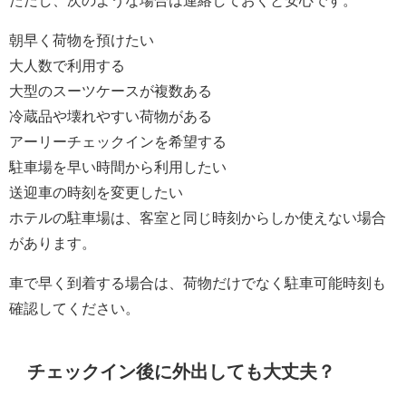
朝早く荷物を預けたい
大人数で利用する
大型のスーツケースが複数ある
冷蔵品や壊れやすい荷物がある
アーリーチェックインを希望する
駐車場を早い時間から利用したい
送迎車の時刻を変更したい
ホテルの駐車場は、客室と同じ時刻からしか使えない場合
があります。
車で早く到着する場合は、荷物だけでなく駐車可能時刻も
確認してください。
チェックイン後に外出しても大丈夫？