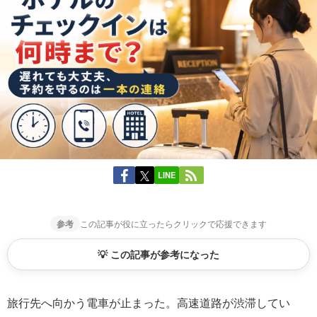
LINE
参考
この記事が役に立ったらクリックで応援できます
💡 この記事が参考になった
旅行先へ向かう電車が止まった。高速道路が渋滞してい