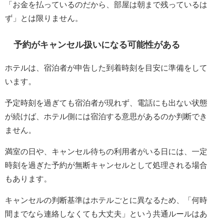
「お金を払っているのだから、部屋は朝まで残っているは
ず」とは限りません。
予約がキャンセル扱いになる可能性がある
ホテルは、宿泊者が申告した到着時刻を目安に準備をして
います。
予定時刻を過ぎても宿泊者が現れず、電話にも出ない状態
が続けば、ホテル側には宿泊する意思があるのか判断でき
ません。
満室の日や、キャンセル待ちの利用者がいる日には、一定
時刻を過ぎた予約が無断キャンセルとして処理される場合
もあります。
キャンセルの判断基準はホテルごとに異なるため、「何時
間までなら連絡しなくても大丈夫」という共通ルールはあ