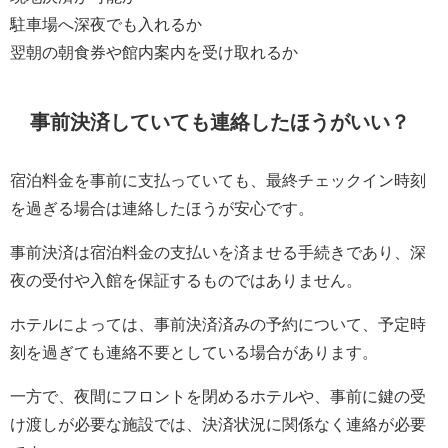
駐車場へ深夜でも入れるか
翌朝の朝食券や館内案内を受け取れるか
事前決済していても連絡したほうがいい？
宿泊料金を事前に支払っていても、最終チェックイン時刻
を過ぎる場合は連絡したほうが安心です。
事前決済は宿泊料金の支払いを済ませる手続きであり、深
夜の受付や入館を保証するものではありません。
ホテルによっては、事前決済済みの予約について、予定時
刻を過ぎても連絡不要としている場合があります。
一方で、夜間にフロントを閉めるホテルや、事前に鍵の受
け渡しが必要な施設では、決済状況に関係なく連絡が必要