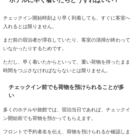
チェックイン開始時刻より早く到着しても、すぐに客室へ
入れるとは限りません。
まだ前の宿泊者が滞在していたり、客室の清掃が終わって
いなかったりするためです。
ただし、早く着いたからといって、重い荷物を持ったまま
時間をつぶさなければならないとは限りません。
チェックイン前でも荷物を預けられることが多
い
多くのホテルや旅館では、宿泊当日であれば、チェックイ
ン開始前でも荷物を預かってもらえます。
フロントで予約者名を伝え、荷物を預けられるか確認しま