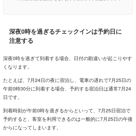
深夜0時を過ぎるチェックインは予約日に
注意する
深夜0時を過ぎて到着する場合、日付の勘違いが起こりやす
くなります。
たとえば、7月24日の夜に宿泊し、電車の遅れで7月25日の
午前0時30分に到着する場合、予約する宿泊日は通常7月24
日です。
到着時刻が午前0時を過ぎるからといって、7月25日宿泊で
予約すると、客室を利用できるのは一般的に7月25日の午後
からになってしまいます。