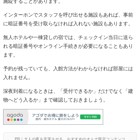
施錠することがあります。
インターホンでスタッフを呼び出せる施設もあれば、事前
に暗証番号を受け取らなければ入れない施設もあります。
無人ホテルや一棟貸しの宿では、チェックイン当日に送ら
れる暗証番号やオンライン手続きが必要になることもあり
ます。
予約が残っていても、入館方法がわからなければ部屋には
入れません。
深夜到着になるときは、「受付できるか」だけでなく「建
物へどう入るか」まで確認しておきましょう。
PR｜大人の夜を充実させる、おすすめのオトナ限定コンテンツ