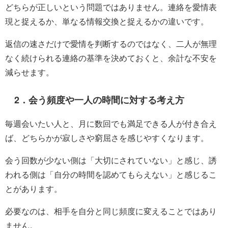
どちらが正しいという問題ではありません。連絡を愛情表
現と捉えるか、単なる情報交換と捉えるかの違いです。
返信の速さだけで愛情を判断するのではなく、二人が無理
なく続けられる連絡の基準を決めておくと、余計な不安を
減らせます。
2．会う頻度や一人の時間に対する考え方
毎週会いたい人と、月に数回でも満足できる人が付き合え
ば、どちらかが寂しさや窮屈さを感じやすくなります。
会う回数が少ない側は「大切にされていない」と感じ、誘
われる側は「自分の時間を認めてもらえない」と感じるこ
とがあります。
必要なのは、相手を自分と同じ頻度に変えることではあり
ません。