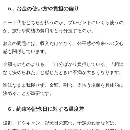
5．お金の使い方や負担の偏り
デート代をどちらが払うのか、プレゼントにいくら使うの
か、旅行や同棲の費用をどう分担するのか。
お金の問題には、収入だけでなく、公平感や将来への安心
感も関係しています。
金額そのものよりも、「自分ばかり負担している」「相談
なく決められた」と感じたときに不満が大きくなります。
曖昧なまま我慢せず、金額、割合、支払う場面を具体的に
決めることが重要です。
6．約束や記念日に対する温度差
遅刻、ドタキャン、記念日の忘れ、予定の変更などは、