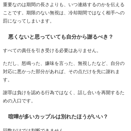
重要なのは期間の長さよりも、いつ連絡するのかを伝える
ことです。期限のない無視は、冷却期間ではなく相手への
罰になってしまいます。
悪くないと思っていても自分から謝るべき？
すべての責任を引き受ける必要はありません。
ただし、怒鳴った、嫌味を言った、無視したなど、自分の
対応に悪かった部分があれば、その点だけを先に謝れま
す。
謝罪は負けを認める行為ではなく、話し合いを再開するた
めの入口です。
喧嘩が多いカップルは別れたほうがいい？
回数だけでは判断できません。