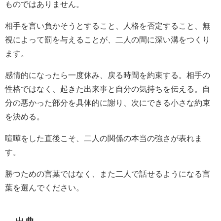
ものではありません。
相手を言い負かそうとすること、人格を否定すること、無
視によって罰を与えることが、二人の間に深い溝をつくり
ます。
感情的になったら一度休み、戻る時間を約束する。相手の
性格ではなく、起きた出来事と自分の気持ちを伝える。自
分の悪かった部分を具体的に謝り、次にできる小さな約束
を決める。
喧嘩をした直後こそ、二人の関係の本当の強さが表れま
す。
勝つための言葉ではなく、また二人で話せるようになる言
葉を選んでください。