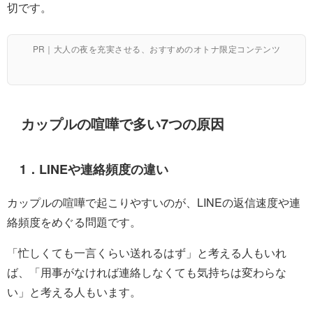
切です。
PR｜大人の夜を充実させる、おすすめのオトナ限定コンテンツ
カップルの喧嘩で多い7つの原因
1．LINEや連絡頻度の違い
カップルの喧嘩で起こりやすいのが、LINEの返信速度や連
絡頻度をめぐる問題です。
「忙しくても一言くらい送れるはず」と考える人もいれ
ば、「用事がなければ連絡しなくても気持ちは変わらな
い」と考える人もいます。