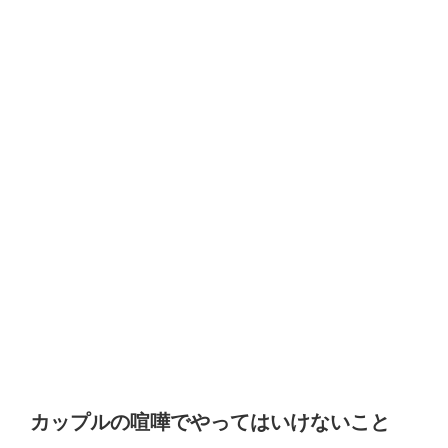
カップルの喧嘩でやってはいけないこと