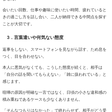
会いたい回数、仕事や趣味に使いたい時間、疲れていると
きの過ごし方を話し合い、二人が納得できる中間点を探す
ことが大切です。
3．言葉遣いや何気ない態度
返事をしない、スマートフォンを見ながら話す、ため息を
つく、目を合わせない。
本人に悪気がなくても、こうした態度が続くと、相手は
「自分の話を聞いてもらえない」「雑に扱われている」と
感じます。
喧嘩の原因が明確な一言ではなく、日頃の小さな違和感の
積み重ねであるケースも少なくありません。
「そんなつもりはなかった」で終わらせず、相手がどう受