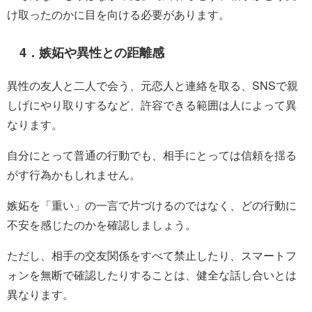
け取ったのかに目を向ける必要があります。
4．嫉妬や異性との距離感
異性の友人と二人で会う、元恋人と連絡を取る、SNSで親
しげにやり取りするなど、許容できる範囲は人によって異
なります。
自分にとって普通の行動でも、相手にとっては信頼を揺る
がす行為かもしれません。
嫉妬を「重い」の一言で片づけるのではなく、どの行動に
不安を感じたのかを確認しましょう。
ただし、相手の交友関係をすべて禁止したり、スマートフ
ォンを無断で確認したりすることは、健全な話し合いとは
異なります。