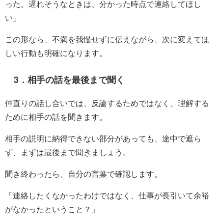
った。遅れそうなときは、分かった時点で連絡してほし
い」
この形なら、不満を我慢せずに伝えながら、次に変えてほ
しい行動も明確になります。
3．相手の話を最後まで聞く
仲直りの話し合いでは、反論するためではなく、理解する
ために相手の話を聞きます。
相手の説明に納得できない部分があっても、途中で遮ら
ず、まずは最後まで聞きましょう。
聞き終わったら、自分の言葉で確認します。
「連絡したくなかったわけではなく、仕事が長引いて余裕
がなかったということ？」