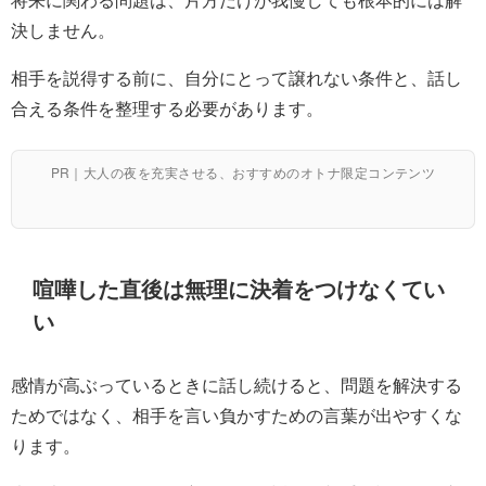
決しません。
相手を説得する前に、自分にとって譲れない条件と、話し
合える条件を整理する必要があります。
PR｜大人の夜を充実させる、おすすめのオトナ限定コンテンツ
喧嘩した直後は無理に決着をつけなくてい
い
感情が高ぶっているときに話し続けると、問題を解決する
ためではなく、相手を言い負かすための言葉が出やすくな
ります。