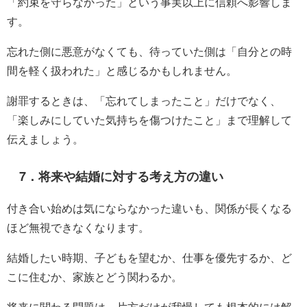
「約束を守らなかった」という事実以上に信頼へ影響しま
す。
忘れた側に悪意がなくても、待っていた側は「自分との時
間を軽く扱われた」と感じるかもしれません。
謝罪するときは、「忘れてしまったこと」だけでなく、
「楽しみにしていた気持ちを傷つけたこと」まで理解して
伝えましょう。
7．将来や結婚に対する考え方の違い
付き合い始めは気にならなかった違いも、関係が長くなる
ほど無視できなくなります。
結婚したい時期、子どもを望むか、仕事を優先するか、ど
こに住むか、家族とどう関わるか。
将来に関わる問題は、片方だけが我慢しても根本的には解