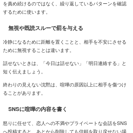
を責め続けるのではなく、繰り返しているパターンを確認
するために使います。
無視や既読スルーで罰を与える
冷静になるために距離を置くことと、相手を不安にさせる
ために無視することは違います。
話せないときは、「今日は話せない」「明日連絡する」と
短く伝えましょう。
終わりの見えない沈黙は、喧嘩の原因以上に相手を傷つけ
ることがあります。
SNSに喧嘩の内容を書く
怒りに任せて、恋人への不満やプライベートな会話をSNS
へ投稿すると、あとから削除しても信頼を取り戻せない場