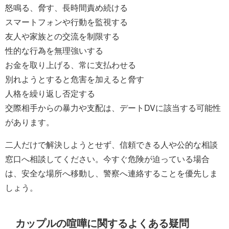
怒鳴る、脅す、長時間責め続ける
スマートフォンや行動を監視する
友人や家族との交流を制限する
性的な行為を無理強いする
お金を取り上げる、常に支払わせる
別れようとすると危害を加えると脅す
人格を繰り返し否定する
交際相手からの暴力や支配は、デートDVに該当する可能性
があります。
二人だけで解決しようとせず、信頼できる人や公的な相談
窓口へ相談してください。今すぐ危険が迫っている場合
は、安全な場所へ移動し、警察へ連絡することを優先しま
しょう。
カップルの喧嘩に関するよくある疑問