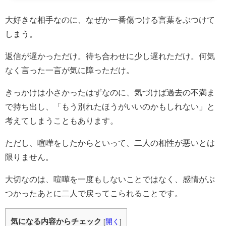
大好きな相手なのに、なぜか一番傷つける言葉をぶつけて
しまう。
返信が遅かっただけ。待ち合わせに少し遅れただけ。何気
なく言った一言が気に障っただけ。
きっかけは小さかったはずなのに、気づけば過去の不満ま
で持ち出し、「もう別れたほうがいいのかもしれない」と
考えてしまうこともあります。
ただし、喧嘩をしたからといって、二人の相性が悪いとは
限りません。
大切なのは、喧嘩を一度もしないことではなく、感情がぶ
つかったあとに二人で戻ってこられることです。
気になる内容からチェック
[
開く
]