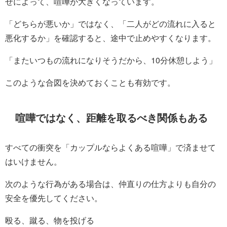
せによって、喧嘩が大きくなっています。
「どちらが悪いか」ではなく、「二人がどの流れに入ると
悪化するか」を確認すると、途中で止めやすくなります。
「またいつもの流れになりそうだから、10分休憩しよう」
このような合図を決めておくことも有効です。
喧嘩ではなく、距離を取るべき関係もある
すべての衝突を「カップルならよくある喧嘩」で済ませて
はいけません。
次のような行為がある場合は、仲直りの仕方よりも自分の
安全を優先してください。
殴る、蹴る、物を投げる