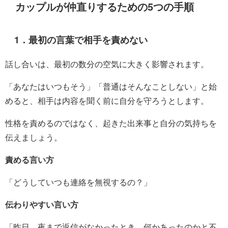
カップルが仲直りするための5つの手順
1．最初の言葉で相手を責めない
話し合いは、最初の数分の空気に大きく影響されます。
「あなたはいつもそう」「普通はそんなことしない」と始
めると、相手は内容を聞く前に自分を守ろうとします。
性格を責めるのではなく、起きた出来事と自分の気持ちを
伝えましょう。
責める言い方
「どうしていつも連絡を無視するの？」
伝わりやすい言い方
「昨日、夜まで返信がなかったとき、何かあったのかと不