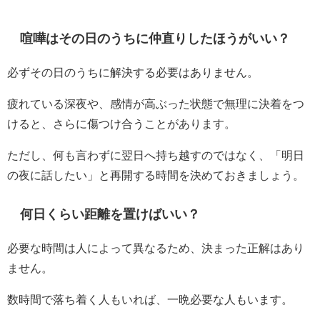
喧嘩はその日のうちに仲直りしたほうがいい？
必ずその日のうちに解決する必要はありません。
疲れている深夜や、感情が高ぶった状態で無理に決着をつ
けると、さらに傷つけ合うことがあります。
ただし、何も言わずに翌日へ持ち越すのではなく、「明日
の夜に話したい」と再開する時間を決めておきましょう。
何日くらい距離を置けばいい？
必要な時間は人によって異なるため、決まった正解はあり
ません。
数時間で落ち着く人もいれば、一晩必要な人もいます。