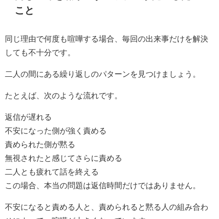
こと
同じ理由で何度も喧嘩する場合、毎回の出来事だけを解決
しても不十分です。
二人の間にある繰り返しのパターンを見つけましょう。
たとえば、次のような流れです。
返信が遅れる
不安になった側が強く責める
責められた側が黙る
無視されたと感じてさらに責める
二人とも疲れて話を終える
この場合、本当の問題は返信時間だけではありません。
不安になると責める人と、責められると黙る人の組み合わ