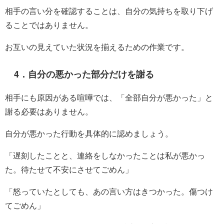
相手の言い分を確認することは、自分の気持ちを取り下げ
ることではありません。
お互いの見えていた状況を揃えるための作業です。
4．自分の悪かった部分だけを謝る
相手にも原因がある喧嘩では、「全部自分が悪かった」と
謝る必要はありません。
自分が悪かった行動を具体的に認めましょう。
「遅刻したことと、連絡をしなかったことは私が悪かっ
た。待たせて不安にさせてごめん」
「怒っていたとしても、あの言い方はきつかった。傷つけ
てごめん」