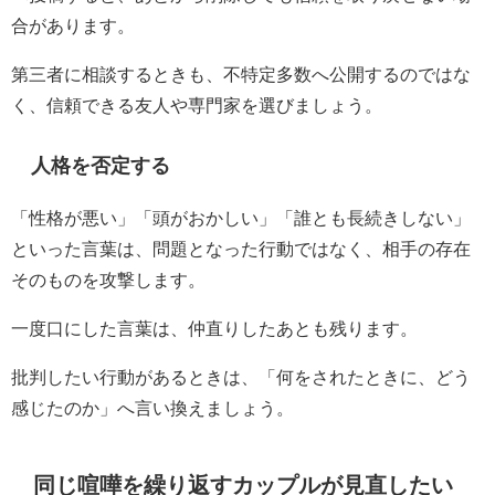
合があります。
第三者に相談するときも、不特定多数へ公開するのではな
く、信頼できる友人や専門家を選びましょう。
人格を否定する
「性格が悪い」「頭がおかしい」「誰とも長続きしない」
といった言葉は、問題となった行動ではなく、相手の存在
そのものを攻撃します。
一度口にした言葉は、仲直りしたあとも残ります。
批判したい行動があるときは、「何をされたときに、どう
感じたのか」へ言い換えましょう。
同じ喧嘩を繰り返すカップルが見直したい