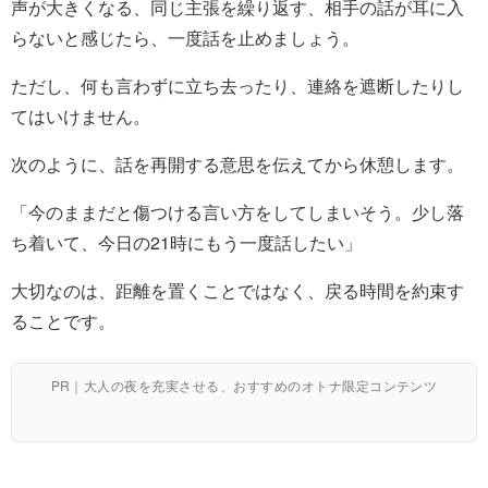
声が大きくなる、同じ主張を繰り返す、相手の話が耳に入
らないと感じたら、一度話を止めましょう。
ただし、何も言わずに立ち去ったり、連絡を遮断したりし
てはいけません。
次のように、話を再開する意思を伝えてから休憩します。
「今のままだと傷つける言い方をしてしまいそう。少し落
ち着いて、今日の21時にもう一度話したい」
大切なのは、距離を置くことではなく、戻る時間を約束す
ることです。
PR｜大人の夜を充実させる、おすすめのオトナ限定コンテンツ