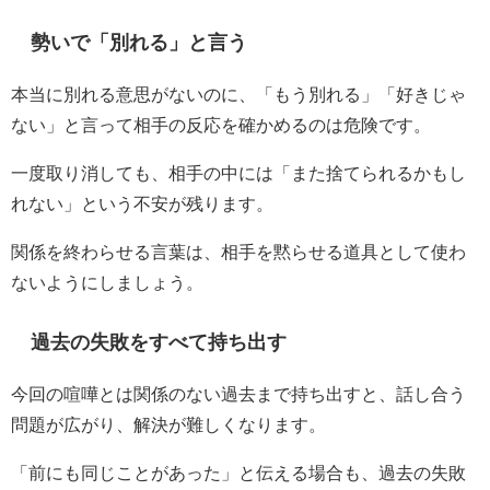
勢いで「別れる」と言う
本当に別れる意思がないのに、「もう別れる」「好きじゃ
ない」と言って相手の反応を確かめるのは危険です。
一度取り消しても、相手の中には「また捨てられるかもし
れない」という不安が残ります。
関係を終わらせる言葉は、相手を黙らせる道具として使わ
ないようにしましょう。
過去の失敗をすべて持ち出す
今回の喧嘩とは関係のない過去まで持ち出すと、話し合う
問題が広がり、解決が難しくなります。
「前にも同じことがあった」と伝える場合も、過去の失敗