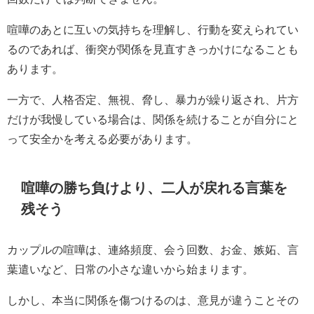
喧嘩のあとに互いの気持ちを理解し、行動を変えられてい
るのであれば、衝突が関係を見直すきっかけになることも
あります。
一方で、人格否定、無視、脅し、暴力が繰り返され、片方
だけが我慢している場合は、関係を続けることが自分にと
って安全かを考える必要があります。
喧嘩の勝ち負けより、二人が戻れる言葉を
残そう
カップルの喧嘩は、連絡頻度、会う回数、お金、嫉妬、言
葉遣いなど、日常の小さな違いから始まります。
しかし、本当に関係を傷つけるのは、意見が違うことその