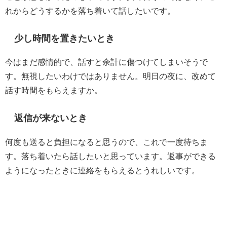
れからどうするかを落ち着いて話したいです。
少し時間を置きたいとき
今はまだ感情的で、話すと余計に傷つけてしまいそうで
す。無視したいわけではありません。明日の夜に、改めて
話す時間をもらえますか。
返信が来ないとき
何度も送ると負担になると思うので、これで一度待ちま
す。落ち着いたら話したいと思っています。返事ができる
ようになったときに連絡をもらえるとうれしいです。