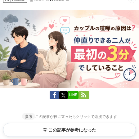
LINE
参考
この記事が役に立ったらクリックで応援できます
💡 この記事が参考になった