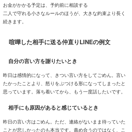
お金がかかる予定は、予約前に相談する
二人で守れる小さなルールのほうが、大きな約束より長く
続きます。
喧嘩した相手に送る仲直りLINEの例文
自分の言い方を謝りたいとき
昨日は感情的になって、きつい言い方をしてごめん。言い
たかったことより、怒りをぶつける形になってしまったと
思っています。落ち着いてから、もう一度話したいです。
相手にも原因があると感じているとき
昨日の言い方はごめん。ただ、連絡がないまま待っていた
ことが悲しかったのも本当です。責め合うのではなく、こ