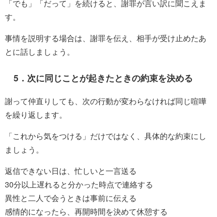
「でも」「だって」を続けると、謝罪が言い訳に聞こえま
す。
事情を説明する場合は、謝罪を伝え、相手が受け止めたあ
とに話しましょう。
5．次に同じことが起きたときの約束を決める
謝って仲直りしても、次の行動が変わらなければ同じ喧嘩
を繰り返します。
「これから気をつける」だけではなく、具体的な約束にし
ましょう。
返信できない日は、忙しいと一言送る
30分以上遅れると分かった時点で連絡する
異性と二人で会うときは事前に伝える
感情的になったら、再開時間を決めて休憩する