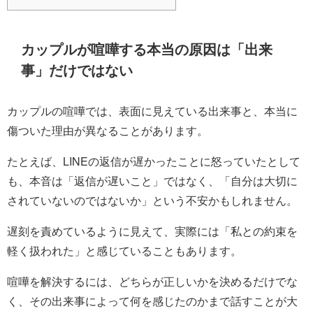
カップルが喧嘩する本当の原因は「出来
事」だけではない
カップルの喧嘩では、表面に見えている出来事と、本当に
傷ついた理由が異なることがあります。
たとえば、LINEの返信が遅かったことに怒っていたとして
も、本音は「返信が遅いこと」ではなく、「自分は大切に
されていないのではないか」という不安かもしれません。
遅刻を責めているように見えて、実際には「私との約束を
軽く扱われた」と感じていることもあります。
喧嘩を解決するには、どちらが正しいかを決めるだけでな
く、その出来事によって何を感じたのかまで話すことが大