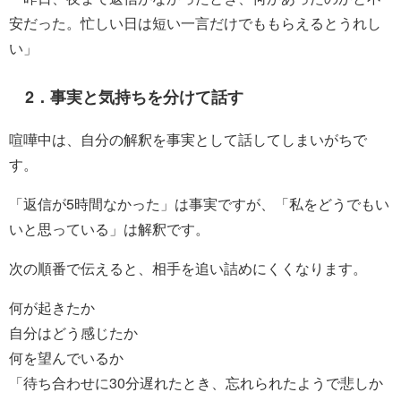
安だった。忙しい日は短い一言だけでももらえるとうれし
い」
2．事実と気持ちを分けて話す
喧嘩中は、自分の解釈を事実として話してしまいがちで
す。
「返信が5時間なかった」は事実ですが、「私をどうでもい
いと思っている」は解釈です。
次の順番で伝えると、相手を追い詰めにくくなります。
何が起きたか
自分はどう感じたか
何を望んでいるか
「待ち合わせに30分遅れたとき、忘れられたようで悲しか