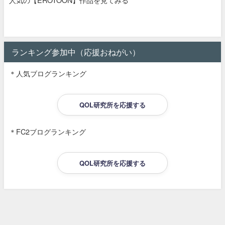
ランキング参加中（応援おねがい）
＊人気ブログランキング
QOL研究所を応援する
＊FC2ブログランキング
QOL研究所を応援する